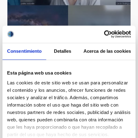
Stakeholder meeting Planet Change
Consentimiento
Detalles
Acerca de las cookies
Esta página web usa cookies
Las cookies de este sitio web se usan para personalizar
el contenido y los anuncios, ofrecer funciones de redes
sociales y analizar el tráfico. Además, compartimos
información sobre el uso que haga del sitio web con
nuestros partners de redes sociales, publicidad y análisis
web, quienes pueden combinarla con otra información
que les haya proporcionado o que hayan recopilado a
partir del uso que haya hecho de sus servicios.