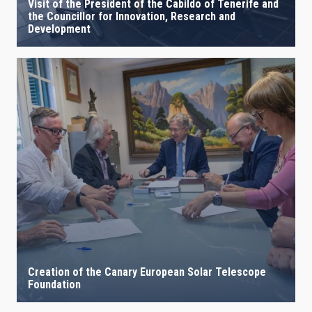
Visit of the President of the Cabildo of Tenerife and
the Councillor for Innovation, Research and
Development
Creation of the Canary European Solar Telescope
Foundation