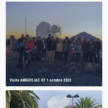
Visita AMIGOS IAC OT 1 octubre 2022