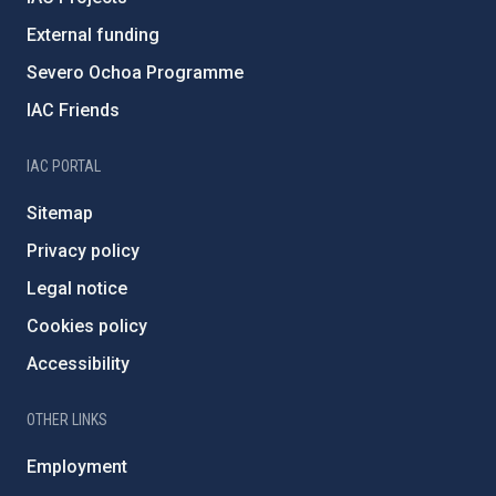
External funding
Severo Ochoa Programme
IAC Friends
IAC PORTAL
Sitemap
Privacy policy
Legal notice
Cookies policy
Accessibility
OTHER LINKS
Employment