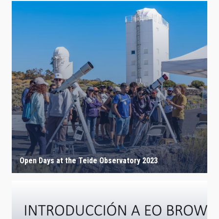
Open Days at the Teide Observatory 2023