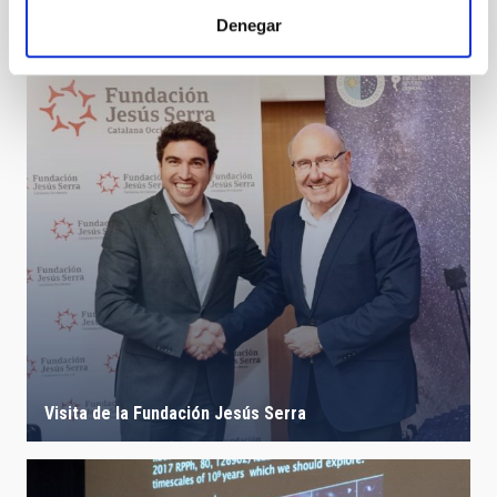
Astronomical calendar 2023 - wall
Denegar
Visita de la Fundación Jesús Serra