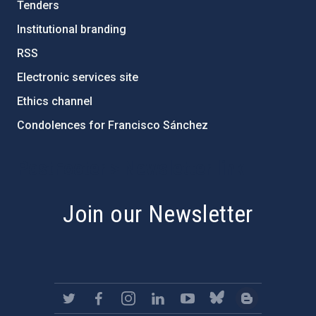
Tenders
Institutional branding
RSS
Electronic services site
Ethics channel
Condolences for Francisco Sánchez
PostFooter > Newsletter link
Join our Newsletter