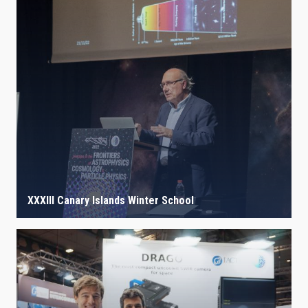
XXXIII Canary Islands Winter School