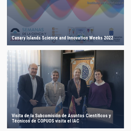
Canary Islands Science and Innovation Weeks 2022
Visita de la Subcomisión de Asuntos Científicos y
Técnicos de COPUOS visita el IAC