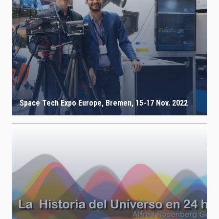
Space Tech Expo Europe, Bremen, 15-17 Nov. 2022