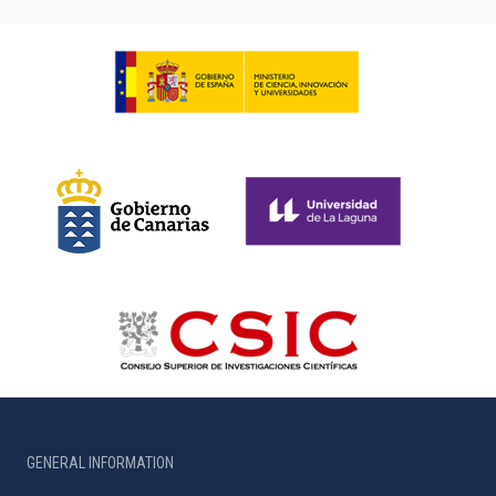
GENERAL INFORMATION