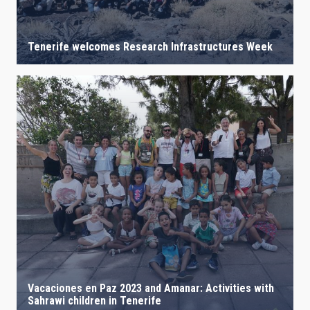
Tenerife welcomes Research Infrastructures Week
Vacaciones en Paz 2023 and Amanar: Activities with
Sahrawi children in Tenerife