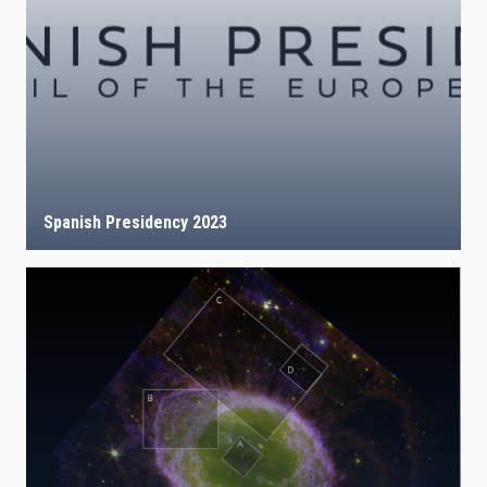
Spanish Presidency 2023