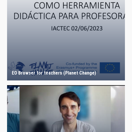
EO Browser for teachers (Planet Change)