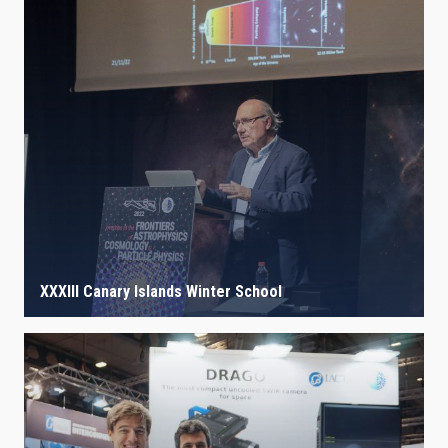
XXXIII Canary Islands Winter School