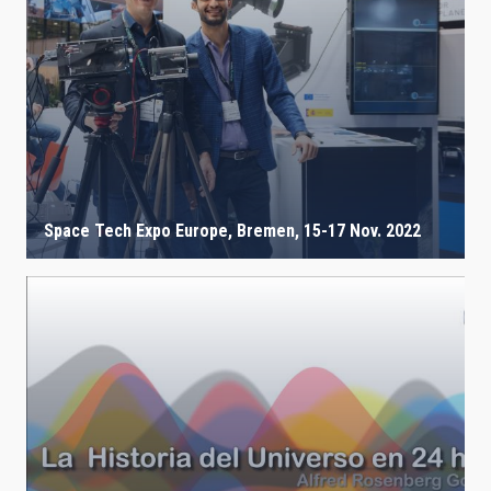
Space Tech Expo Europe, Bremen, 15-17 Nov. 2022