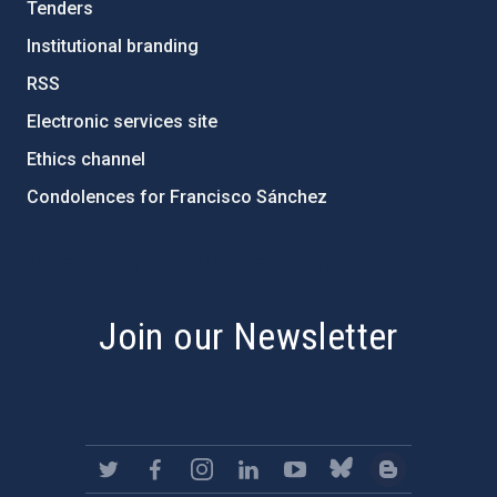
Tenders
Institutional branding
RSS
Electronic services site
Ethics channel
Condolences for Francisco Sánchez
PostFooter > Newsletter link
Join our Newsletter