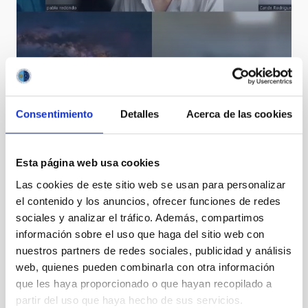
Stakeholder meeting Planet Change
Consentimiento
Detalles
Acerca de las cookies
Esta página web usa cookies
Las cookies de este sitio web se usan para personalizar
el contenido y los anuncios, ofrecer funciones de redes
sociales y analizar el tráfico. Además, compartimos
información sobre el uso que haga del sitio web con
nuestros partners de redes sociales, publicidad y análisis
web, quienes pueden combinarla con otra información
que les haya proporcionado o que hayan recopilado a
partir del uso que haya hecho de sus servicios.