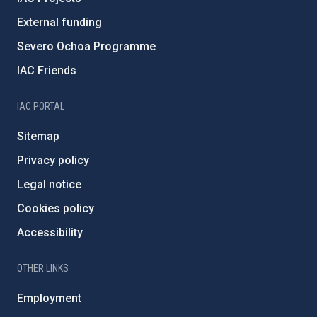
External funding
Severo Ochoa Programme
IAC Friends
IAC PORTAL
Sitemap
Privacy policy
Legal notice
Cookies policy
Accessibility
OTHER LINKS
Employment