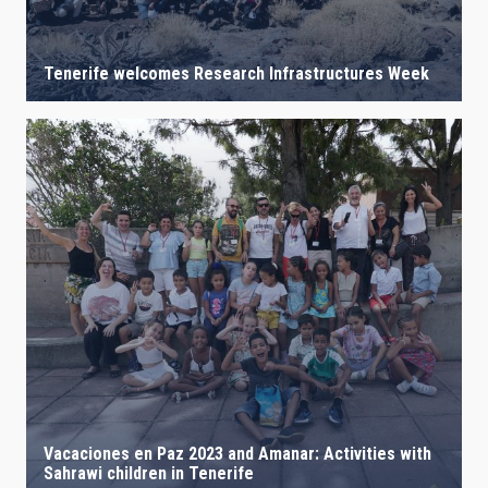
Tenerife welcomes Research Infrastructures Week
Vacaciones en Paz 2023 and Amanar: Activities with
Sahrawi children in Tenerife