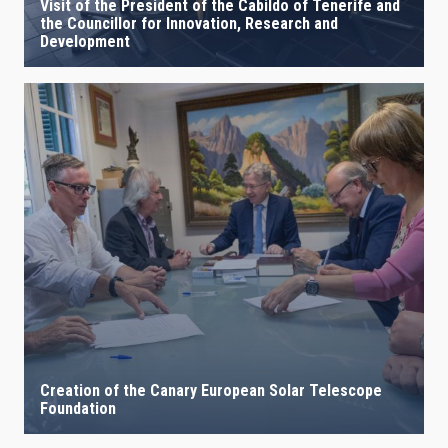
Visit of the President of the Cabildo of Tenerife and
the Councillor for Innovation, Research and
Development
Creation of the Canary European Solar Telescope
Foundation