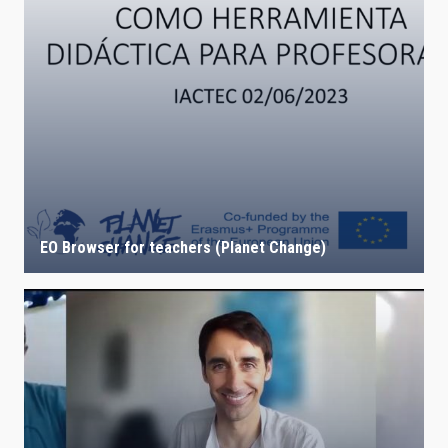
EO Browser for teachers (Planet Change)