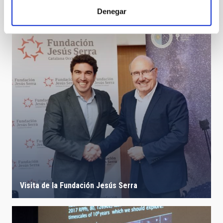
Astronomical calendar 2023 - wall
Denegar
Visita de la Fundación Jesús Serra