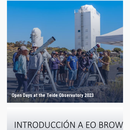
Open Days at the Teide Observatory 2023