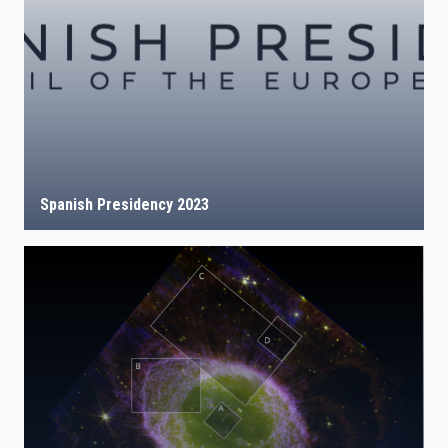
Spanish Presidency 2023