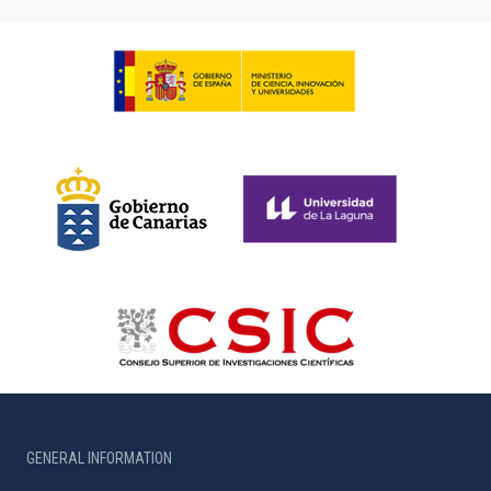
GENERAL INFORMATION