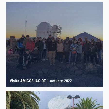
Visita AMIGOS IAC OT 1 octubre 2022