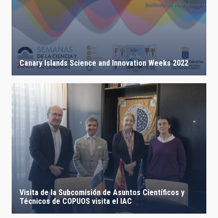
Canary Islands Science and Innovation Weeks 2022
Visita de la Subcomisión de Asuntos Científicos y
Técnicos de COPUOS visita el IAC