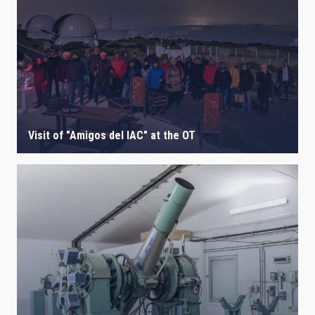
Visit of "Amigos del IAC" at the OT