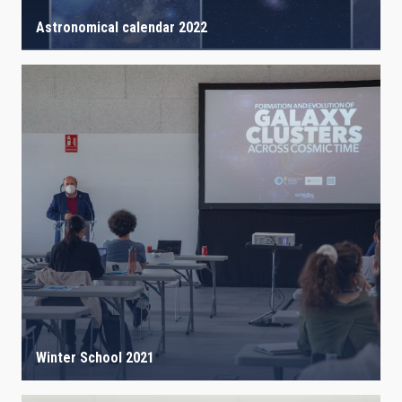
Astronomical calendar 2022
Winter School 2021