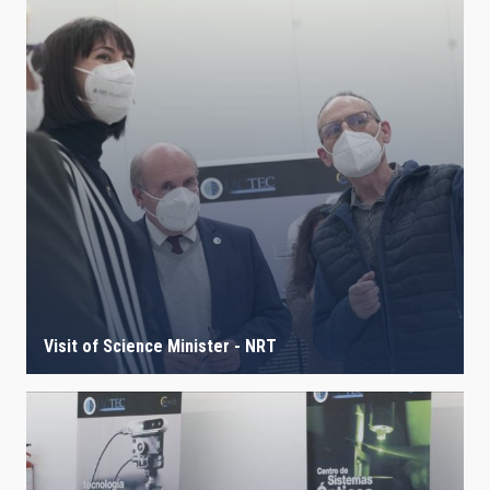
Visit of Science Minister - NRT