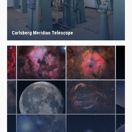
Carlsberg Meridian Telescope