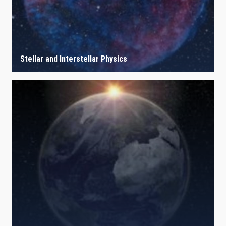
Stellar and Interstellar Physics