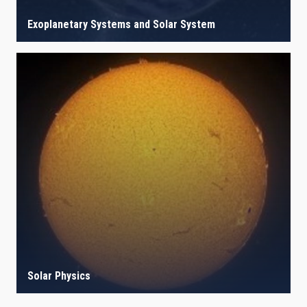
Exoplanetary Systems and Solar System
Solar Physics