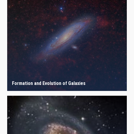
Formation and Evolution of Galaxies