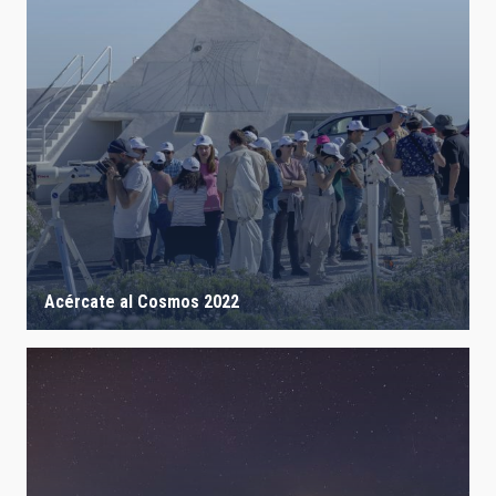
Acércate al Cosmos 2022