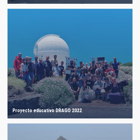
Proyecto educativo DRAGO 2022