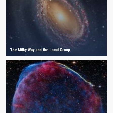
The Milky Way and the Local Group