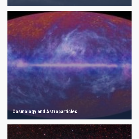
Cosmology and Astroparticles