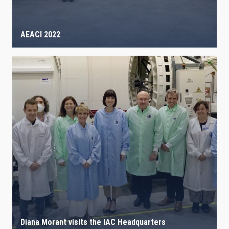
AEACI 2022
Diana Morant visits the IAC Headquarters