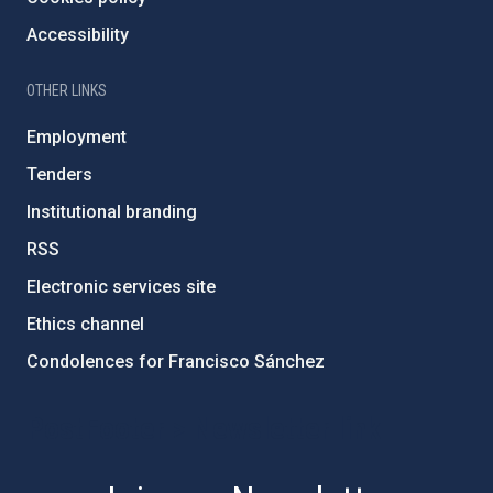
Accessibility
OTHER LINKS
Employment
Tenders
Institutional branding
RSS
Electronic services site
Ethics channel
Condolences for Francisco Sánchez
PostFooter > Newsletter link