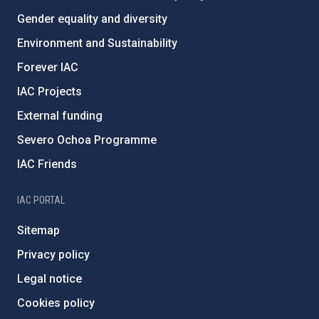
Gender equality and diversity
Environment and Sustainability
Forever IAC
IAC Projects
External funding
Severo Ochoa Programme
IAC Friends
IAC PORTAL
Sitemap
Privacy policy
Legal notice
Cookies policy