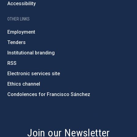
Accessibility
OTHER LINKS
Employment
Tenders
Institutional branding
RSS
Electronic services site
Ethics channel
Condolences for Francisco Sánchez
PostFooter > Newsletter link
Join our Newsletter