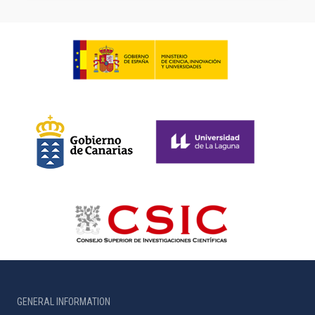
GENERAL INFORMATION