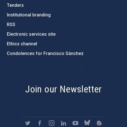
Tenders
Institutional branding
RSS
Electronic services site
Ethics channel
Condolences for Francisco Sánchez
PostFooter > Newsletter link
Join our Newsletter