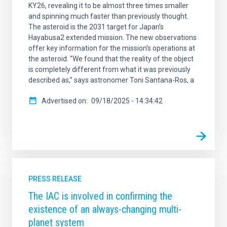
KY26, revealing it to be almost three times smaller
and spinning much faster than previously thought.
The asteroid is the 2031 target for Japan’s
Hayabusa2 extended mission. The new observations
offer key information for the mission’s operations at
the asteroid. “We found that the reality of the object
is completely different from what it was previously
described as,” says astronomer Toni Santana-Ros, a
Advertised on
09/18/2025 - 14:34:42
PRESS RELEASE
The IAC is involved in confirming the
existence of an always-changing multi-
planet system