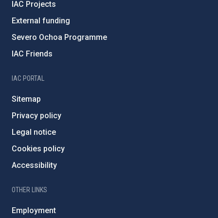
IAC Projects
External funding
Severo Ochoa Programme
IAC Friends
IAC PORTAL
Sitemap
Privacy policy
Legal notice
Cookies policy
Accessibility
OTHER LINKS
Employment