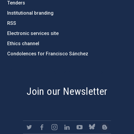
Tenders
Institutional branding
RSS
Electronic services site
Ethics channel
Condolences for Francisco Sánchez
PostFooter > Newsletter link
Join our Newsletter