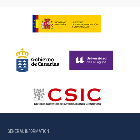
GENERAL INFORMATION