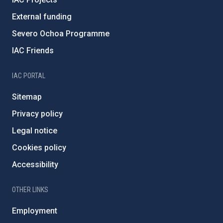
External funding
Severo Ochoa Programme
IAC Friends
IAC PORTAL
Sitemap
Privacy policy
Legal notice
Cookies policy
Accessibility
OTHER LINKS
Employment