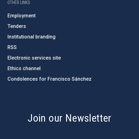
OTHER LINKS
Employment
Tenders
Institutional branding
RSS
Electronic services site
Ethics channel
Condolences for Francisco Sánchez
PostFooter > Newsletter link
Join our Newsletter