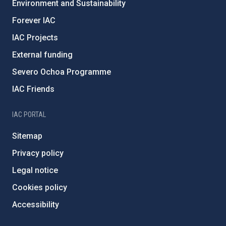
Environment and Sustainability
Forever IAC
IAC Projects
External funding
Severo Ochoa Programme
IAC Friends
IAC PORTAL
Sitemap
Privacy policy
Legal notice
Cookies policy
Accessibility