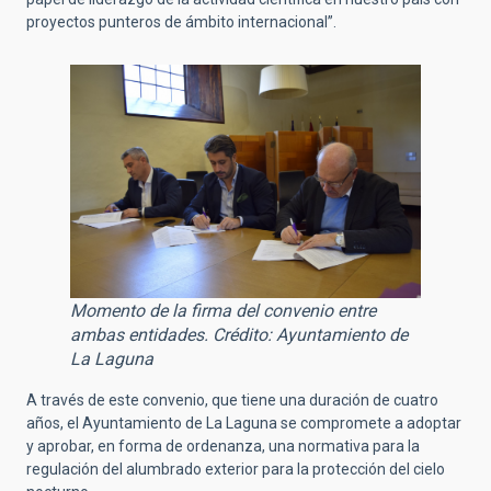
proyectos punteros de ámbito internacional”.
Momento de la firma del convenio entre
ambas entidades. Crédito: Ayuntamiento de
La Laguna
A través de este convenio, que tiene una duración de cuatro
años, el Ayuntamiento de La Laguna se compromete a adoptar
y aprobar, en forma de ordenanza, una normativa para la
regulación del alumbrado exterior para la protección del cielo