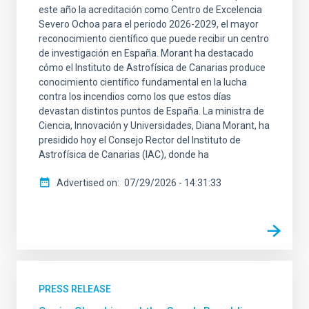
este año la acreditación como Centro de Excelencia
Severo Ochoa para el periodo 2026-2029, el mayor
reconocimiento científico que puede recibir un centro
de investigación en España. Morant ha destacado
cómo el Instituto de Astrofísica de Canarias produce
conocimiento científico fundamental en la lucha
contra los incendios como los que estos días
devastan distintos puntos de España. La ministra de
Ciencia, Innovación y Universidades, Diana Morant, ha
presidido hoy el Consejo Rector del Instituto de
Astrofísica de Canarias (IAC), donde ha
Advertised on
07/29/2026 - 14:31:33
PRESS RELEASE