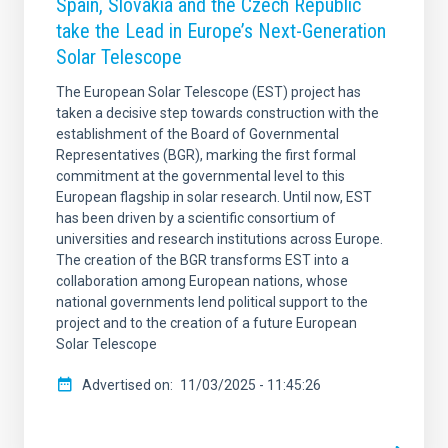
Spain, Slovakia and the Czech Republic
take the Lead in Europe’s Next-Generation
Solar Telescope
The European Solar Telescope (EST) project has
taken a decisive step towards construction with the
establishment of the Board of Governmental
Representatives (BGR), marking the first formal
commitment at the governmental level to this
European flagship in solar research. Until now, EST
has been driven by a scientific consortium of
universities and research institutions across Europe.
The creation of the BGR transforms EST into a
collaboration among European nations, whose
national governments lend political support to the
project and to the creation of a future European
Solar Telescope
Advertised on
11/03/2025 - 11:45:26