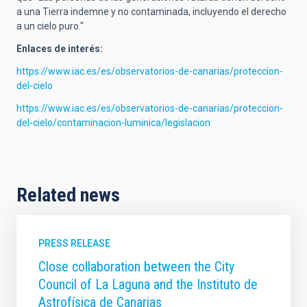
a una Tierra indemne y no contaminada, incluyendo el derecho
a un cielo puro."
Enlaces de interés:
https://www.iac.es/es/observatorios-de-canarias/proteccion-
del-cielo
https://www.iac.es/es/observatorios-de-canarias/proteccion-
del-cielo/contaminacion-luminica/legislacion
Related news
PRESS RELEASE
Close collaboration between the City
Council of La Laguna and the Instituto de
Astrofísica de Canarias