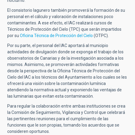
nocturno.
El consistorio lagunero también promoverá la formación de su
personal en el cálculo y valoración de instalaciones poco
contaminantes. A ese efecto, el IAC realizará cursos de
Técnicos de Protección del Cielo (TPC) que serán impartidos
por su
Oficina Técnica de Protección del Cielo
(OTPC).
Por su parte, el personal del IAC aportará al municipio
actividades de divulgación donde se exponga el trabajo de los
observatorios de Canarias y de la investigación asociada a los
mismos. Asimismo, se promoverán actividades formativas
desde la perspectiva de la Oficina Técnica de Protección del
Cielo del IAC a los técnicos del Ayuntamiento a los cuales se les
ofrecerá una visión sobre la contaminación lumínica
atendiendo la normativa actual y exponiendo las ventajas de
las luminarias que evitan esta contaminación.
Para regular la colaboración entre ambas instituciones se crea
la Comisión de Seguimiento, Vigilancia y Control que celebrará
las pertinentes reuniones para el cumplimiento de las
funciones que le son propias, tomando los acuerdos que se
consideren oportunos.