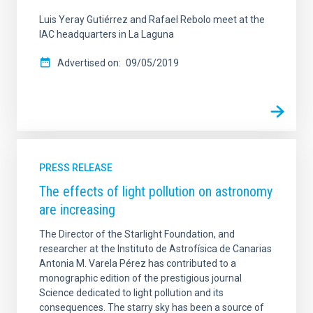
Luis Yeray Gutiérrez and Rafael Rebolo meet at the
IAC headquarters in La Laguna
Advertised on
09/05/2019
PRESS RELEASE
The effects of light pollution on astronomy
are increasing
The Director of the Starlight Foundation, and
researcher at the Instituto de Astrofísica de Canarias
Antonia M. Varela Pérez has contributed to a
monographic edition of the prestigious journal
Science dedicated to light pollution and its
consequences. The starry sky has been a source of