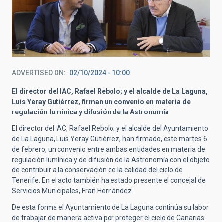
ADVERTISED ON
02/10/2024 - 10:00
El director del IAC, Rafael Rebolo; y el alcalde de La Laguna,
Luis Yeray Gutiérrez, firman un convenio en materia de
regulación lumínica y difusión de la Astronomía
El director del IAC, Rafael Rebolo; y el alcalde del Ayuntamiento
de La Laguna, Luis Yeray Gutiérrez, han firmado, este martes 6
de febrero, un convenio entre ambas entidades en materia de
regulación lumínica y de difusión de la Astronomía con el objeto
de contribuir a la conservación de la calidad del cielo de
Tenerife. En el acto también ha estado presente el concejal de
Servicios Municipales, Fran Hernández.
De esta forma el Ayuntamiento de La Laguna continúa su labor
de trabajar de manera activa por proteger el cielo de Canarias