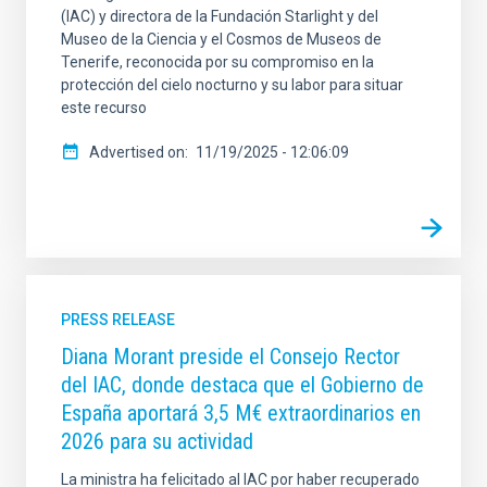
(IAC) y directora de la Fundación Starlight y del
Museo de la Ciencia y el Cosmos de Museos de
Tenerife, reconocida por su compromiso en la
protección del cielo nocturno y su labor para situar
este recurso
Advertised on
11/19/2025 - 12:06:09
PRESS RELEASE
Diana Morant preside el Consejo Rector
del IAC, donde destaca que el Gobierno de
España aportará 3,5 M€ extraordinarios en
2026 para su actividad
La ministra ha felicitado al IAC por haber recuperado