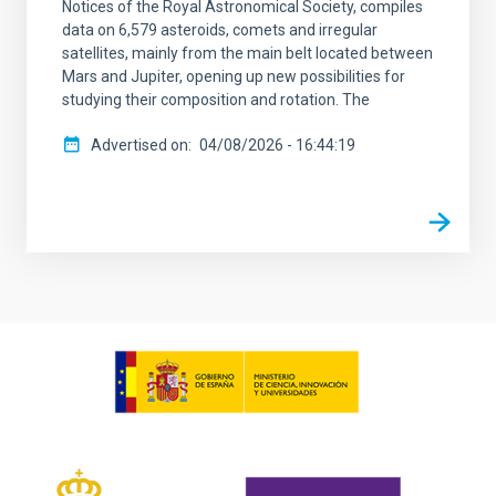
Notices of the Royal Astronomical Society, compiles
data on 6,579 asteroids, comets and irregular
satellites, mainly from the main belt located between
Mars and Jupiter, opening up new possibilities for
studying their composition and rotation. The
Advertised on
04/08/2026 - 16:44:19