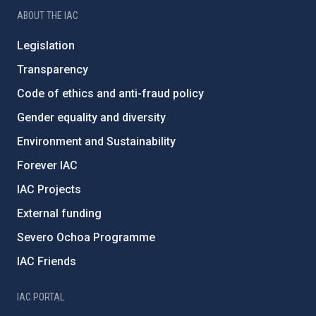
ABOUT THE IAC
Legislation
Transparency
Code of ethics and anti-fraud policy
Gender equality and diversity
Environment and Sustainability
Forever IAC
IAC Projects
External funding
Severo Ochoa Programme
IAC Friends
IAC PORTAL