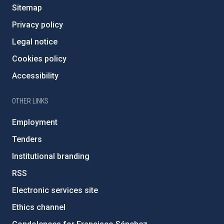
Sitemap
Privacy policy
Legal notice
Cookies policy
Accessibility
OTHER LINKS
Employment
Tenders
Institutional branding
RSS
Electronic services site
Ethics channel