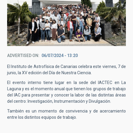
ADVERTISED ON
06/07/2024 - 13:20
El Instituto de Astrofísica de Canarias celebra este viernes, 7 de
junio, la XV edición del Día de Nuestra Ciencia.
El evento interno tiene lugar en la sede del IACTEC en La
Laguna y es el momento anual que tienen los grupos de trabajo
del IAC para presentar y conocer la labor de las distintas áreas
del centro: Investigación, Instrumentación y Divulgación.
También es un momento de convivencia y de acercamiento
entre los distintos equipos de trabajo.