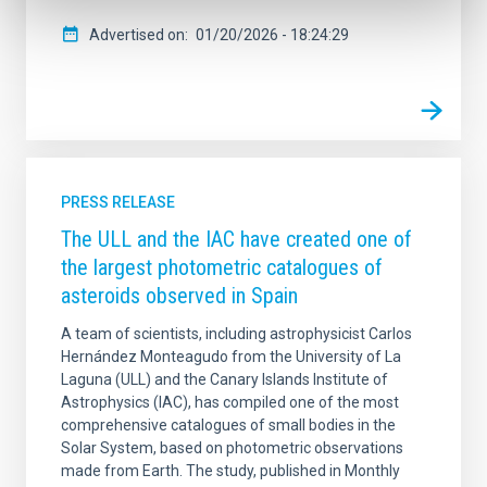
Advertised on
01/20/2026 - 18:24:29
PRESS RELEASE
The ULL and the IAC have created one of
the largest photometric catalogues of
asteroids observed in Spain
A team of scientists, including astrophysicist Carlos
Hernández Monteagudo from the University of La
Laguna (ULL) and the Canary Islands Institute of
Astrophysics (IAC), has compiled one of the most
comprehensive catalogues of small bodies in the
Solar System, based on photometric observations
made from Earth. The study, published in Monthly