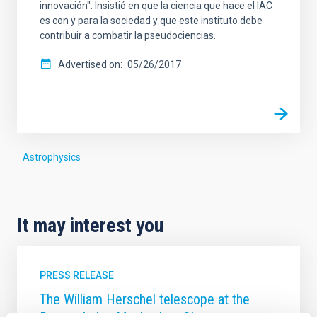
innovación". Insistió en que la ciencia que hace el IAC
es con y para la sociedad y que este instituto debe
contribuir a combatir la pseudociencias.
Advertised on
05/26/2017
Astrophysics
It may interest you
PRESS RELEASE
The William Herschel telescope at the