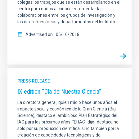
colegas los trabajos que se están desarrollando en el
centro para darlos a conocer y fomentar las
colaboraciones entre los grupos de investigación y
las diferentes áreas y departamentos del Instituto.
Advertised on
05/16/2018
PRESS RELEASE
IX edition “Día de Nuestra Ciencia”
La directora general, quien midió hace unos años el
impacto social y económico de la Gran Ciencia (Big
Science), destacó el ambicioso Plan Estratégico del
IAC para los próximos años. "El IAC -dijo- destaca no
sólo por su producción científica, sino también por la
creación de capacidades tecnológicas y de