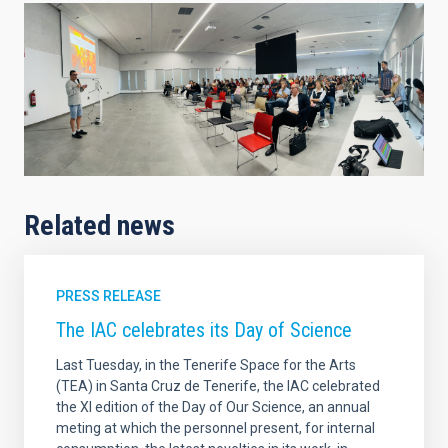
Related news
PRESS RELEASE
The IAC celebrates its Day of Science
Last Tuesday, in the Tenerife Space for the Arts
(TEA) in Santa Cruz de Tenerife, the IAC celebrated
the XI edition of the Day of Our Science, an annual
meting at which the personnel present, for internal