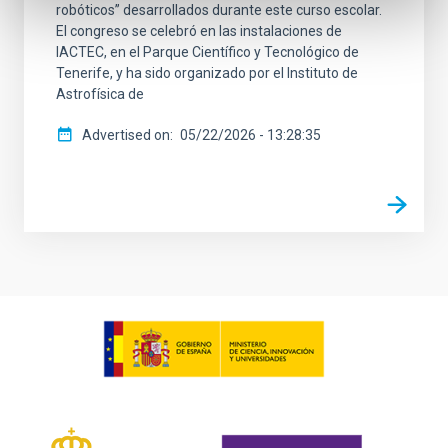
robóticos” desarrollados durante este curso escolar.
El congreso se celebró en las instalaciones de
IACTEC, en el Parque Científico y Tecnológico de
Tenerife, y ha sido organizado por el Instituto de
Astrofísica de
Advertised on
05/22/2026 - 13:28:35