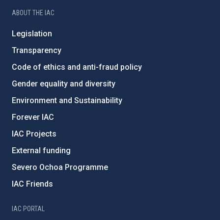
ABOUT THE IAC
Legislation
Transparency
Code of ethics and anti-fraud policy
Gender equality and diversity
Environment and Sustainability
Forever IAC
IAC Projects
External funding
Severo Ochoa Programme
IAC Friends
IAC PORTAL