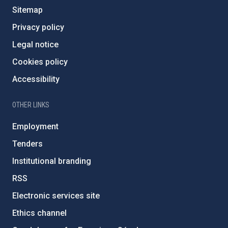
Sitemap
Privacy policy
Legal notice
Cookies policy
Accessibility
OTHER LINKS
Employment
Tenders
Institutional branding
RSS
Electronic services site
Ethics channel