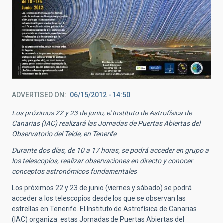
ADVERTISED ON
06/15/2012 - 14:50
Los próximos 22 y 23 de junio, el Instituto de Astrofísica de
Canarias (IAC) realizará las Jornadas de Puertas Abiertas del
Observatorio del Teide, en Tenerife
Durante dos días, de 10 a 17 horas, se podrá acceder en grupo a
los telescopios, realizar observaciones en directo y conocer
conceptos astronómicos fundamentales
Los próximos 22 y 23 de junio (viernes y sábado) se podrá
acceder a los telescopios desde los que se observan las
estrellas en Tenerife. El Instituto de Astrofísica de Canarias
(IAC) organiza estas Jornadas de Puertas Abiertas del