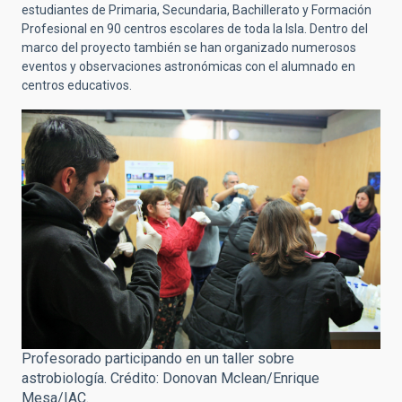
estudiantes de Primaria, Secundaria, Bachillerato y Formación
Profesional en 90 centros escolares de toda la Isla. Dentro del
marco del proyecto también se han organizado numerosos
eventos y observaciones astronómicas con el alumnado en
centros educativos.
Profesorado participando en un taller sobre
astrobiología. Crédito: Donovan Mclean/Enrique
Mesa/IAC.