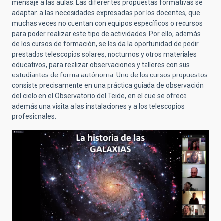
mensaje a las aulas. Las diferentes propuestas formativas se
adaptan a las necesidades expresadas por los docentes, que
muchas veces no cuentan con equipos específicos o recursos
para poder realizar este tipo de actividades. Por ello, además
de los cursos de formación, se les da la oportunidad de pedir
prestados telescopios solares, nocturnos y otros materiales
educativos, para realizar observaciones y talleres con sus
estudiantes de
forma autónoma
.
Uno de los cursos propuestos
consiste precisamente en una práctica guiada de observación
del cielo en el Observatorio del Teide, en el que se ofrece
además una visita a las instalaciones y a los telescopios
profesionales.