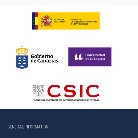
GENERAL INFORMATION