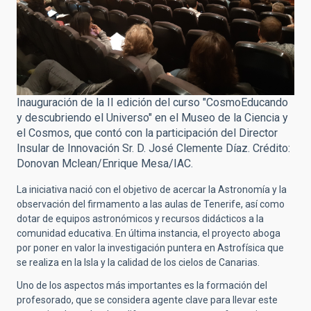
Inauguración de la II edición del curso "CosmoEducando
y descubriendo el Universo" en el Museo de la Ciencia y
el Cosmos, que contó con la participación del Director
Insular de Innovación Sr. D. José Clemente Díaz. Crédito:
Donovan Mclean/Enrique Mesa/IAC.
La iniciativa nació con el
objetivo de acercar la Astronomía y la
observación del firmamento a las aulas de Tenerife,
así como
dotar de equipos astronómicos y recursos didácticos a la
comunidad educativa. En última instancia, el proyecto aboga
por poner en valor la investigación puntera en Astrofísica que
se realiza en la Isla y la calidad de los cielos de Canarias.
Uno de los aspectos más importantes es la formación del
profesorado, que se considera agente clave para llevar este