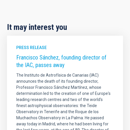
It may interest you
PRESS RELEASE
Francisco Sánchez, founding director of
the IAC, passes away
The Instituto de Astrofísica de Canarias (IAC)
announces the death of its founding director,
Professor Francisco Sánchez Martínez, whose
determination led to the creation of one of Europe's
leading research centres and two of the world's
finest astrophysical observatories: the Teide
Observatory in Tenerife and the Roque de los
Muchachos Observatory in La Palma. He passed
away today in Madrid, where he had been living for