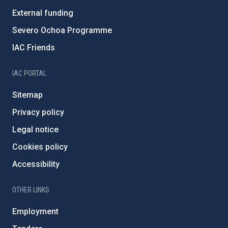
External funding
Severo Ochoa Programme
IAC Friends
IAC PORTAL
Sitemap
Privacy policy
Legal notice
Cookies policy
Accessibility
OTHER LINKS
Employment