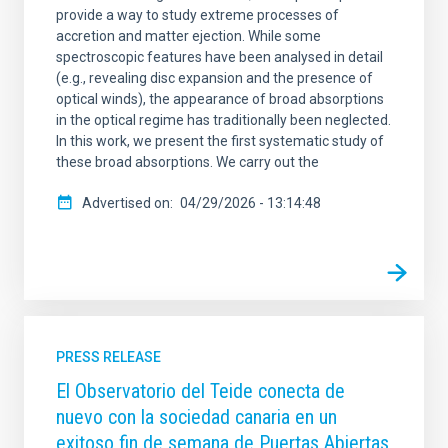
provide a way to study extreme processes of
accretion and matter ejection. While some
spectroscopic features have been analysed in detail
(e.g., revealing disc expansion and the presence of
optical winds), the appearance of broad absorptions
in the optical regime has traditionally been neglected.
In this work, we present the first systematic study of
these broad absorptions. We carry out the
Advertised on
04/29/2026 - 13:14:48
PRESS RELEASE
El Observatorio del Teide conecta de
nuevo con la sociedad canaria en un
exitoso fin de semana de Puertas Abiertas