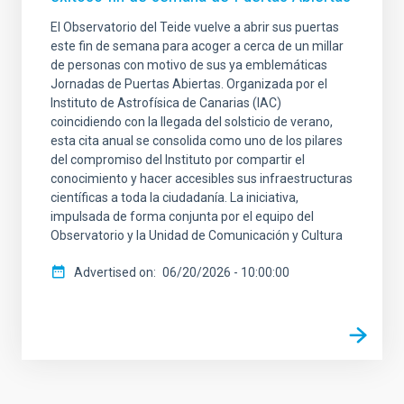
El Observatorio del Teide vuelve a abrir sus puertas
este fin de semana para acoger a cerca de un millar
de personas con motivo de sus ya emblemáticas
Jornadas de Puertas Abiertas. Organizada por el
Instituto de Astrofísica de Canarias (IAC)
coincidiendo con la llegada del solsticio de verano,
esta cita anual se consolida como uno de los pilares
del compromiso del Instituto por compartir el
conocimiento y hacer accesibles sus infraestructuras
científicas a toda la ciudadanía. La iniciativa,
impulsada de forma conjunta por el equipo del
Observatorio y la Unidad de Comunicación y Cultura
Advertised on
06/20/2026 - 10:00:00