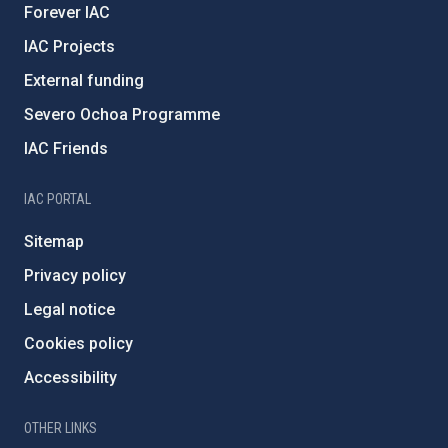
Forever IAC
IAC Projects
External funding
Severo Ochoa Programme
IAC Friends
IAC PORTAL
Sitemap
Privacy policy
Legal notice
Cookies policy
Accessibility
OTHER LINKS