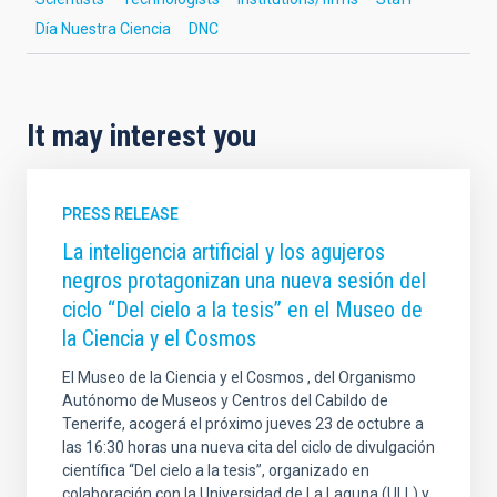
Día Nuestra Ciencia
DNC
It may interest you
PRESS RELEASE
La inteligencia artificial y los agujeros
negros protagonizan una nueva sesión del
ciclo “Del cielo a la tesis” en el Museo de
la Ciencia y el Cosmos
El Museo de la Ciencia y el Cosmos , del Organismo
Autónomo de Museos y Centros del Cabildo de
Tenerife, acogerá el próximo jueves 23 de octubre a
las 16:30 horas una nueva cita del ciclo de divulgación
científica “Del cielo a la tesis”, organizado en
colaboración con la Universidad de La Laguna (ULL) y