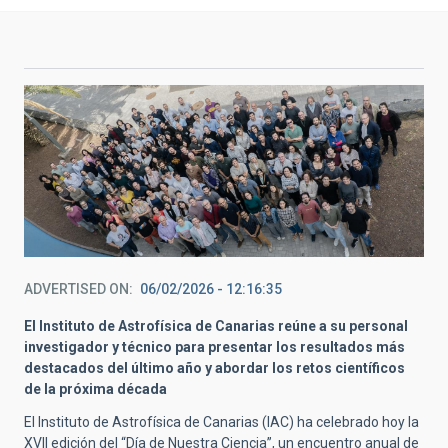
ADVERTISED ON
06/02/2026 - 12:16:35
El Instituto de Astrofísica de Canarias reúne a su personal
investigador y técnico para presentar los resultados más
destacados del último año y abordar los retos científicos
de la próxima década
El Instituto de Astrofísica de Canarias (IAC) ha celebrado hoy la
XVII edición del “Día de Nuestra Ciencia”, un encuentro anual de