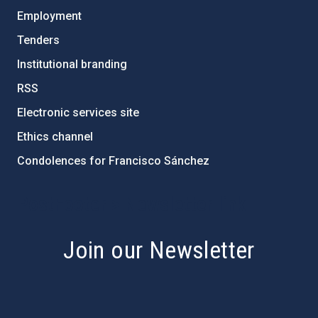
Employment
Tenders
Institutional branding
RSS
Electronic services site
Ethics channel
Condolences for Francisco Sánchez
PostFooter > Newsletter link
Join our Newsletter