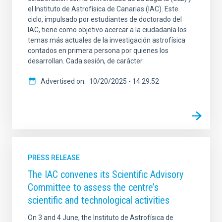
el Instituto de Astrofísica de Canarias (IAC). Este
ciclo, impulsado por estudiantes de doctorado del
IAC, tiene como objetivo acercar a la ciudadanía los
temas más actuales de la investigación astrofísica
contados en primera persona por quienes los
desarrollan. Cada sesión, de carácter
Advertised on
10/20/2025 - 14:29:52
PRESS RELEASE
The IAC convenes its Scientific Advisory
Committee to assess the centre’s
scientific and technological activities
On 3 and 4 June, the Instituto de Astrofísica de