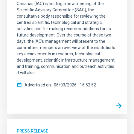
Canarias (IAC) is holding a new meeting of the
Scientific Advisory Committee (SAC), the
consultative body responsible for reviewing the
centre’s scientific, technological and strategic
activities and for making recommendations for its
future development. Over the course of these two
days, the IAC’s management will present to the
committee members an overview of the institution’s
key achievements in research, technological
development, scientific infrastructure management,
and training, communication and outreach activities.
It will also
Advertised on
06/03/2026 - 16:52:52
PRESS RELEASE