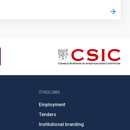
OTHER LINKS
Employment
Tenders
Institutional branding