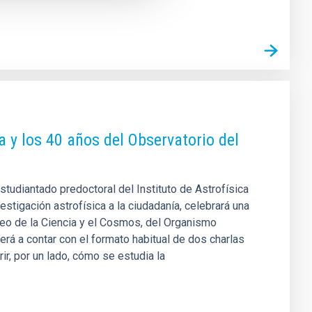
ea y los 40 años del Observatorio del
 estudiantado predoctoral del Instituto de Astrofísica
estigación astrofísica a la ciudadanía, celebrará una
eo de la Ciencia y el Cosmos, del Organismo
rá a contar con el formato habitual de dos charlas
ir, por un lado, cómo se estudia la