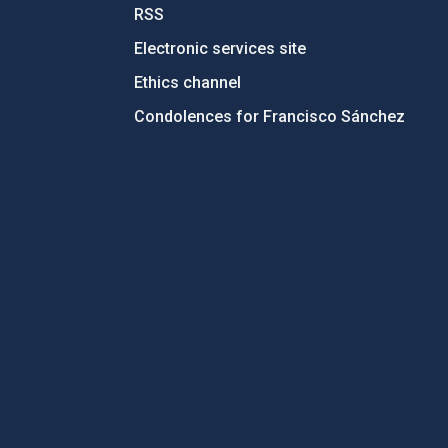
RSS
Electronic services site
Ethics channel
Condolences for Francisco Sánchez