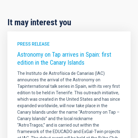
It may interest you
PRESS RELEASE
Astronomy on Tap arrives in Spain: first
edition in the Canary Islands
The Instituto de Astrofísica de Canarias (IAC)
announces the arrival of the Astronomy on
Tapinternational talk series in Spain, with its very first
edition to be held in Tenerife. This outreach initiative,
which was created in the United States and has since
expanded worldwide, will now take place in the
Canary Islands under the name "Astronomy on Tap –
Canary Islands” and the local nickname
“AstroTragos,” and is carried out within the
framework of the EDUCADO and ExGal-Twin projects