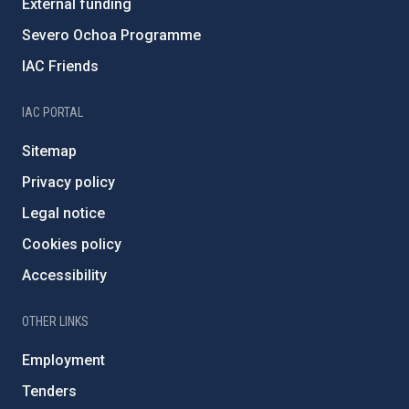
External funding
Severo Ochoa Programme
IAC Friends
IAC PORTAL
Sitemap
Privacy policy
Legal notice
Cookies policy
Accessibility
OTHER LINKS
Employment
Tenders