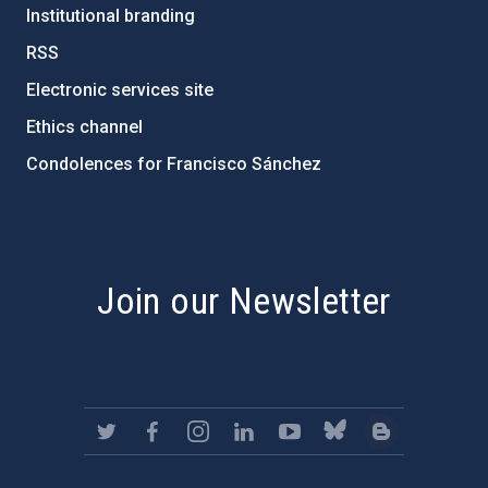
Institutional branding
RSS
Electronic services site
Ethics channel
Condolences for Francisco Sánchez
PostFooter > Newsletter link
Join our Newsletter