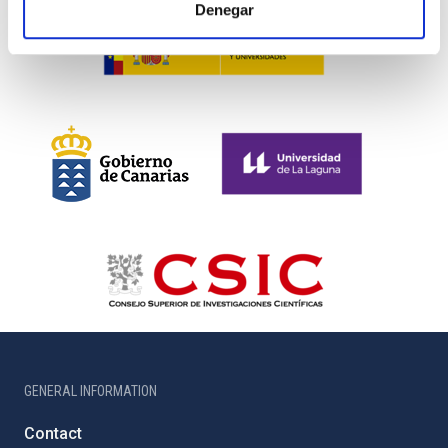
Denegar
GENERAL INFORMATION
Contact