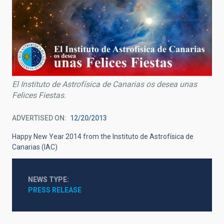
El Instituto de Astrofísica de Canarias os desea unas
Felices Fiestas.
ADVERTISED ON
12/20/2013
Happy New Year 2014 from the Instituto de Astrofísica de
Canarias (IAC)
NEWS TYPE
PRESS RELEASE