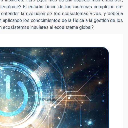
esplome? El estudio físico de los sistemas complejos no-
 entender la evolución de los ecosistemas vivos, y debería
aplicando los conocimientos de la física a la gestión de los
 ecosistemas insulares al ecosistema global?