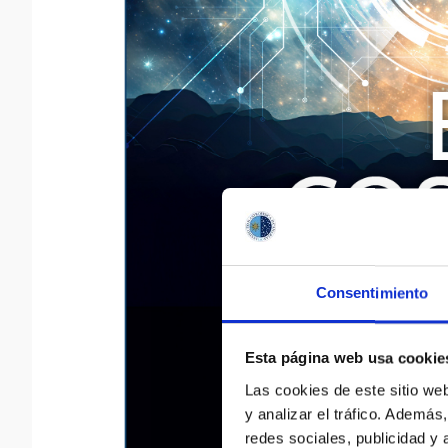
Consentimiento
Esta página web usa cookie
Las cookies de este sitio we
y analizar el tráfico. Ademá
redes sociales, publicidad y