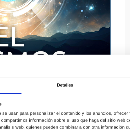
Detalles
s
b se usan para personalizar el contenido y los anuncios, ofrecer
s, compartimos información sobre el uso que haga del sitio web 
 análisis web, quienes pueden combinarla con otra información q