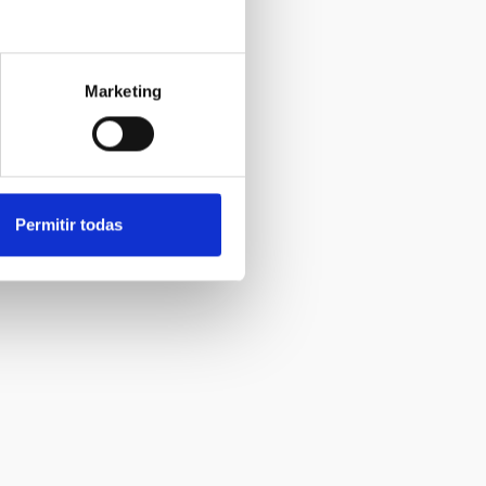
Marketing
Permitir todas