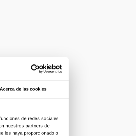
Acerca de las cookies
 funciones de redes sociales
con nuestros partners de
ue les haya proporcionado o