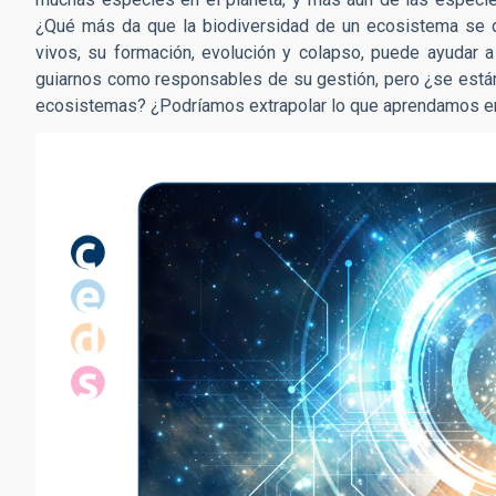
¿Qué más da que la biodiversidad de un ecosistema se d
vivos, su formación, evolución y colapso, puede ayudar a
guiarnos como responsables de su gestión, pero ¿se están 
ecosistemas? ¿Podríamos extrapolar lo que aprendamos en