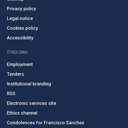
Privacy policy
Legal notice
Cookies policy
Accessibility
OTHER LINKS
Employment
Tenders
Institutional branding
RSS
Electronic services site
Ethics channel
Condolences for Francisco Sánchez