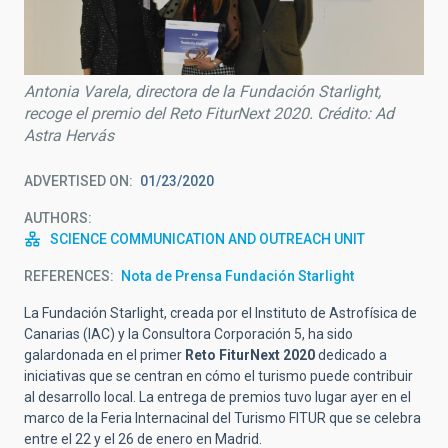
Antonia Varela, directora de la Fundación Starlight,
recoge el premio del Reto FiturNext 2020. Crédito: Ad
Astra Hervás
ADVERTISED ON
01/23/2020
AUTHORS
SCIENCE COMMUNICATION AND OUTREACH UNIT
REFERENCES
Nota de Prensa Fundación Starlight
La Fundación Starlight, creada por el Instituto de Astrofísica de
Canarias (IAC) y la Consultora Corporación 5, ha sido
galardonada en el primer
Reto FiturNext 2020
dedicado a
iniciativas que se centran en cómo el turismo puede contribuir
al desarrollo local. La entrega de premios tuvo lugar ayer en el
marco de la Feria Internacinal del Turismo FITUR que se celebra
entre el 22 y el 26 de enero en Madrid.