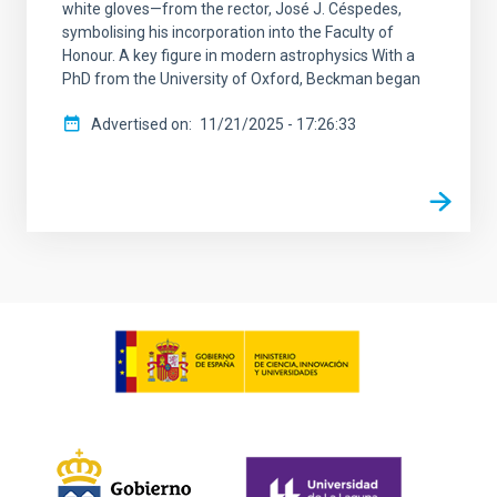
white gloves—from the rector, José J. Céspedes,
symbolising his incorporation into the Faculty of
Honour. A key figure in modern astrophysics With a
PhD from the University of Oxford, Beckman began
Advertised on
11/21/2025 - 17:26:33