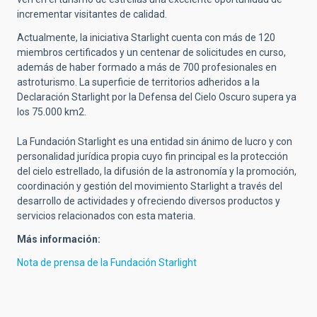
incrementar visitantes de calidad.
Actualmente, la iniciativa Starlight cuenta con más de 120
miembros certificados y un centenar de solicitudes en curso,
además de haber formado a más de 700 profesionales en
astroturismo. La superficie de territorios adheridos a la
Declaración Starlight por la Defensa del Cielo Oscuro supera ya
los 75.000 km2.
La Fundación Starlight es una entidad sin ánimo de lucro y con
personalidad jurídica propia cuyo fin principal es la protección
del cielo estrellado, la difusión de la astronomía y la promoción,
coordinación y gestión del movimiento Starlight a través del
desarrollo de actividades y ofreciendo diversos productos y
servicios relacionados con esta materia.
Más información:
Nota de prensa de la Fundación Starlight