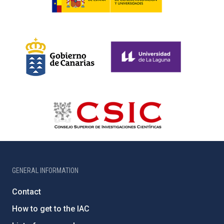
GENERAL INFORMATION
Contact
How to get to the IAC