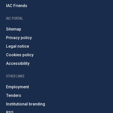
IAC Friends
IAC PORTAL
Sitemap
Privacy policy
Legal notice
Cookies policy
Accessibility
OTHER LINKS
Employment
Tenders
Institutional branding
RSS