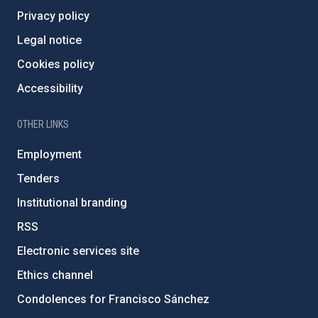
Privacy policy
Legal notice
Cookies policy
Accessibility
OTHER LINKS
Employment
Tenders
Institutional branding
RSS
Electronic services site
Ethics channel
Condolences for Francisco Sánchez