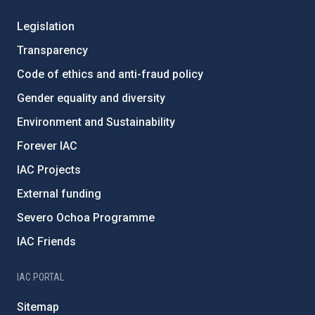
Legislation
Transparency
Code of ethics and anti-fraud policy
Gender equality and diversity
Environment and Sustainability
Forever IAC
IAC Projects
External funding
Severo Ochoa Programme
IAC Friends
IAC PORTAL
Sitemap