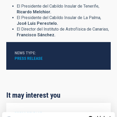
El Presidente del Cabildo Insular de Tenerife,
Ricardo Melchior.
El Presidente del Cabildo Insular de La Palma,
José Luis Perestelo.
El Director del Instituto de Astrofísica de Canarias,
Francisco Sánchez.
NEWS TYPE
PRESS RELEASE
It may interest you
PRESS RELEASE