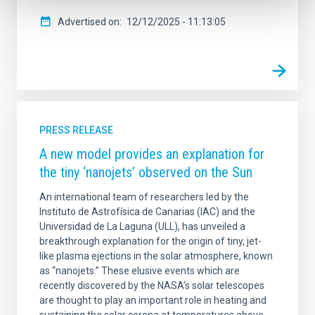
Advertised on
12/12/2025 - 11:13:05
PRESS RELEASE
A new model provides an explanation for
the tiny ‘nanojets’ observed on the Sun
An international team of researchers led by the
Instituto de Astrofísica de Canarias (IAC) and the
Universidad de La Laguna (ULL), has unveiled a
breakthrough explanation for the origin of tiny, jet-
like plasma ejections in the solar atmosphere, known
as “nanojets.” These elusive events which are
recently discovered by the NASA’s solar telescopes
are thought to play an important role in heating and