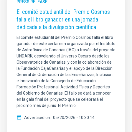
PRESS RELEASE
El comité estudiantil del Premio Cosmos
falla el libro ganador en una jornada
dedicada a la divulgación científica
El comité estudiantil del Premio Cosmos falla el libro
ganador de este certamen organizado por el Instituto
de Astrofísica de Canarias (IAC) a través del proyecto
UNDARK, desvelando el Universo Oscuro desde los
Observatorios de Canarias, y con la colaboración de
la Fundación CajaCanarias y el apoyo de la Dirección
General de Ordenación de las Enseñanzas, Inclusión
e Innovación de la Consejería de Educación,
Formación Profesional, Actividad Física y Deportes
del Gobierno de Canarias. El fallo se dará a conocer
en la gala final del proyecto que se celebrará el
próximo mes de junio. El Premio
Advertised on
05/20/2026 - 10:30:14