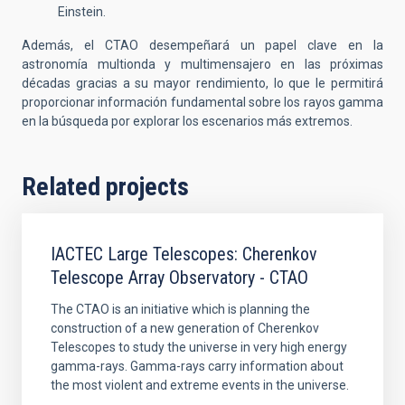
Einstein.
Además, el CTAO desempeñará un papel clave en la
astronomía
multionda
y
multimensajero
en las próximas
décadas gracias a su mayor rendimiento, lo que le permitirá
proporcionar información fundamental sobre los rayos gamma
en la búsqueda por explorar los escenarios más extremos.
Related projects
IACTEC Large Telescopes: Cherenkov
Telescope Array Observatory - CTAO
The CTAO is an initiative which is planning the
construction of a new generation of Cherenkov
Telescopes to study the universe in very high energy
gamma-rays. Gamma-rays carry information about
the most violent and extreme events in the universe.