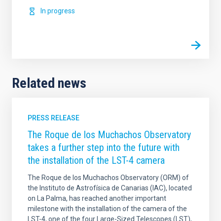
In progress
Related news
PRESS RELEASE
The Roque de los Muchachos Observatory
takes a further step into the future with
the installation of the LST-4 camera
The Roque de los Muchachos Observatory (ORM) of
the Instituto de Astrofísica de Canarias (IAC), located
on La Palma, has reached another important
milestone with the installation of the camera of the
LST-4, one of the four Large-Sized Telescopes (LST),