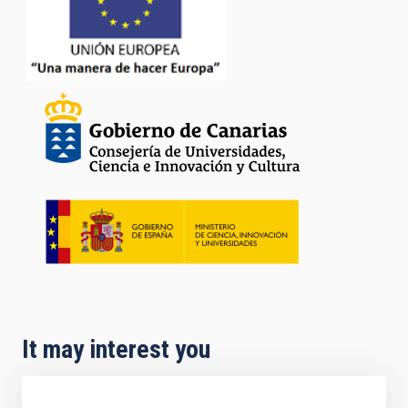
It may interest you