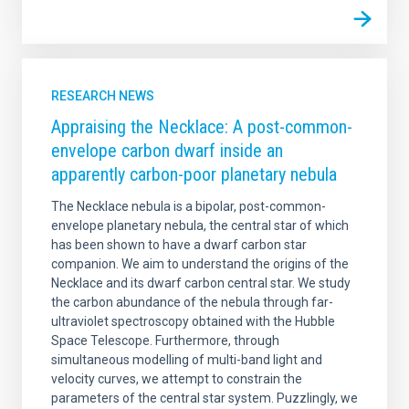
RESEARCH NEWS
Appraising the Necklace: A post-common-
envelope carbon dwarf inside an
apparently carbon-poor planetary nebula
The Necklace nebula is a bipolar, post-common-
envelope planetary nebula, the central star of which
has been shown to have a dwarf carbon star
companion. We aim to understand the origins of the
Necklace and its dwarf carbon central star. We study
the carbon abundance of the nebula through far-
ultraviolet spectroscopy obtained with the Hubble
Space Telescope. Furthermore, through
simultaneous modelling of multi-band light and
velocity curves, we attempt to constrain the
parameters of the central star system. Puzzlingly, we