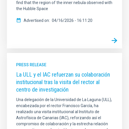
find that the region of the inner nebula observed with
the Hubble Space
Advertised on
04/16/2026 - 16:11:20
PRESS RELEASE
La ULL y el IAC refuerzan su colaboración
institucional tras la visita del rector al
centro de investigación
Una delegación de la Universidad de La Laguna (ULL),
encabezada por el rector Francisco García, ha
realizado una visita institucional al Instituto de
Astrofísica de Canarias (IAC), reforzando así el
compromiso de colaboración y la estrecha relación