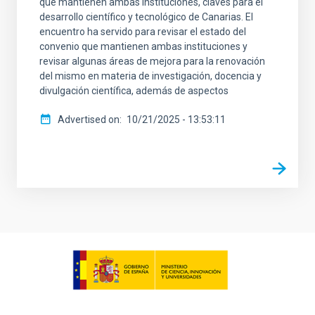
que mantienen ambas instituciones, claves para el
desarrollo científico y tecnológico de Canarias. El
encuentro ha servido para revisar el estado del
convenio que mantienen ambas instituciones y
revisar algunas áreas de mejora para la renovación
del mismo en materia de investigación, docencia y
divulgación científica, además de aspectos
Advertised on
10/21/2025 - 13:53:11