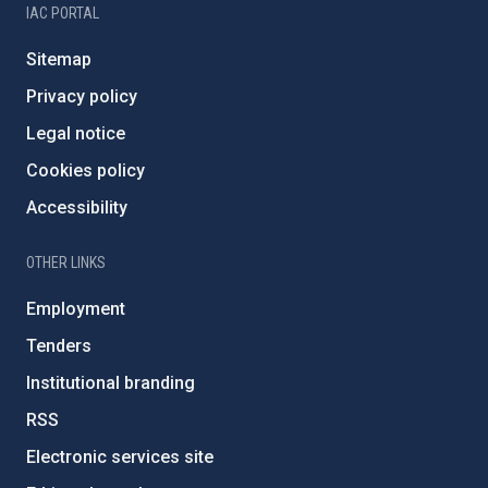
IAC PORTAL
Sitemap
Privacy policy
Legal notice
Cookies policy
Accessibility
OTHER LINKS
Employment
Tenders
Institutional branding
RSS
Electronic services site