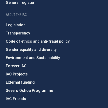
General register
ABOUT THE IAC
Legislation
Transparency
Code of ethics and anti-fraud policy
Gender equality and diversity
Environment and Sustainability
Forever IAC
IAC Projects
External funding
Severo Ochoa Programme
IAC Friends