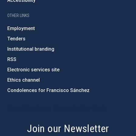
Accessibility
OTHER LINKS
Employment
Tenders
Institutional branding
RSS
Electronic services site
Ethics channel
Condolences for Francisco Sánchez
PostFooter > Newsletter link
Join our Newsletter