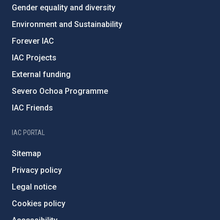
Gender equality and diversity
Environment and Sustainability
Forever IAC
IAC Projects
External funding
Severo Ochoa Programme
IAC Friends
IAC PORTAL
Sitemap
Privacy policy
Legal notice
Cookies policy