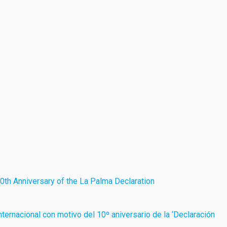
10th Anniversary of the La Palma Declaration
ernacional con motivo del 10º aniversario de la ‘Declaración