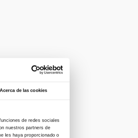
Acerca de las cookies
 funciones de redes sociales
con nuestros partners de
ue les haya proporcionado o