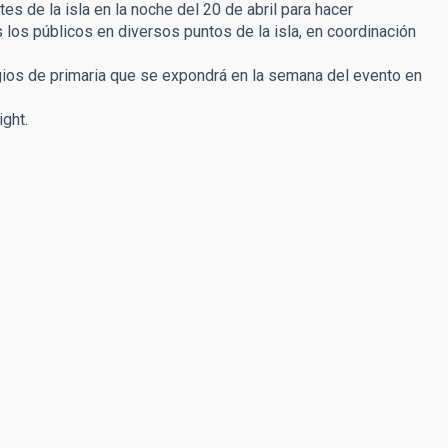
s de la isla en la noche del 20 de abril para hacer
los públicos en diversos puntos de la isla, en coordinación
egios de primaria que se expondrá en la semana del evento en
ight.