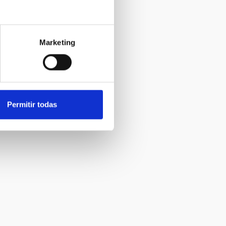
Marketing
Permitir todas