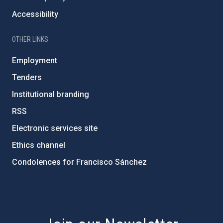
Accessibility
OTHER LINKS
Employment
Tenders
Institutional branding
RSS
Electronic services site
Ethics channel
Condolences for Francisco Sánchez
PostFooter > Newsletter link