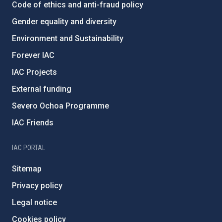
Code of ethics and anti-fraud policy
Gender equality and diversity
Environment and Sustainability
Forever IAC
IAC Projects
External funding
Severo Ochoa Programme
IAC Friends
IAC PORTAL
Sitemap
Privacy policy
Legal notice
Cookies policy