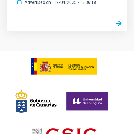
Advertised on
12/04/2025 - 13:36:18