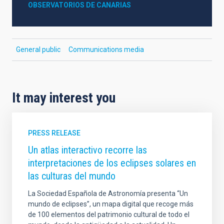
OBSERVATORIOS DE CANARIAS
General public
Communications media
It may interest you
PRESS RELEASE
Un atlas interactivo recorre las
interpretaciones de los eclipses solares en
las culturas del mundo
La Sociedad Española de Astronomía presenta “Un
mundo de eclipses”, un mapa digital que recoge más
de 100 elementos del patrimonio cultural de todo el