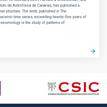
tuto de Astrofísica de Canarias, has published a
nal structure. The work, published in The
ioseismic time series, exceeding twenty-five years of
oseismology is the study of patterns of