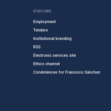
OTHER LINKS
Employment
Tenders
Institutional branding
RSS
Electronic services site
Ethics channel
Condolences for Francisco Sánchez