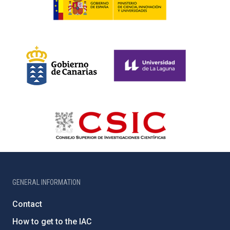
GENERAL INFORMATION
Contact
How to get to the IAC