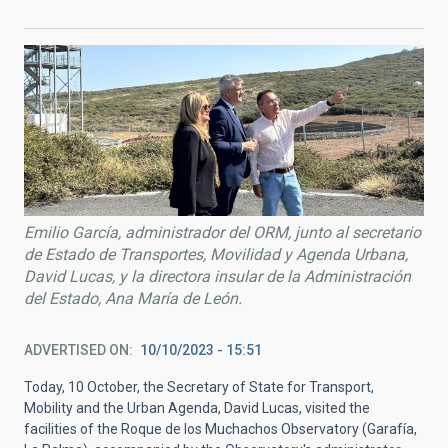
Emilio García, administrador del ORM, junto al secretario
de Estado de Transportes, Movilidad y Agenda Urbana,
David Lucas, y la directora insular de la Administración
del Estado, Ana María de León.
ADVERTISED ON
10/10/2023 - 15:51
Today, 10 October, the Secretary of State for Transport,
Mobility and the Urban Agenda, David Lucas, visited the
facilities of the Roque de los Muchachos Observatory (Garafía,