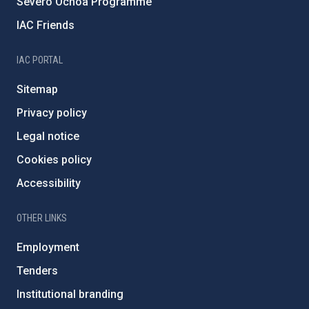
Severo Ochoa Programme
IAC Friends
IAC PORTAL
Sitemap
Privacy policy
Legal notice
Cookies policy
Accessibility
OTHER LINKS
Employment
Tenders
Institutional branding