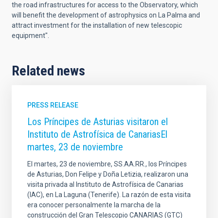
the road infrastructures for access to the Observatory, which
will benefit the development of astrophysics on La Palma and
attract investment for the installation of new telescopic
equipment".
Related news
PRESS RELEASE
Los Príncipes de Asturias visitaron el
Instituto de Astrofísica de CanariasEl
martes, 23 de noviembre
El martes, 23 de noviembre, SS.AA.RR., los Príncipes
de Asturias, Don Felipe y Doña Letizia, realizaron una
visita privada al Instituto de Astrofísica de Canarias
(IAC), en La Laguna (Tenerife). La razón de esta visita
era conocer personalmente la marcha de la
construcción del Gran Telescopio CANARIAS (GTC)