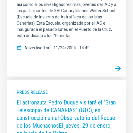
así como a los investigadores más jóvenes del IAC y a
los participantes de XVI Canary Islands Winter School
(Escuela de Invierno de Astrofísica de las Islas
Canarias). Esta Escuela, organizada por el IAC e
inaugurada el pasado lunes en el Puerto de la Cruz,
está dedicada a los “Planetas
Advertised on
11/24/2004 - 14:49
PRESS RELEASE
El astronauta Pedro Duque visitará el "Gran
Telescopio de CANARIAS" (GTC), en
construcción en el Observatorio del Roque
de los MuchachosEl jueves, 29 de enero,