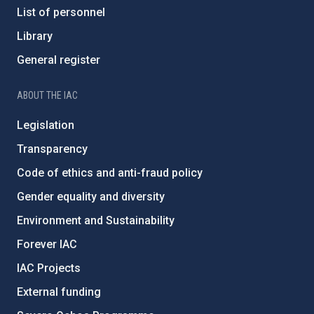
List of personnel
Library
General register
ABOUT THE IAC
Legislation
Transparency
Code of ethics and anti-fraud policy
Gender equality and diversity
Environment and Sustainability
Forever IAC
IAC Projects
External funding