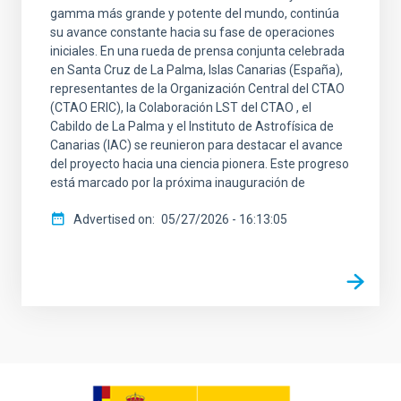
gamma más grande y potente del mundo, continúa
su avance constante hacia su fase de operaciones
iniciales. En una rueda de prensa conjunta celebrada
en Santa Cruz de La Palma, Islas Canarias (España),
representantes de la Organización Central del CTAO
(CTAO ERIC), la Colaboración LST del CTAO , el
Cabildo de La Palma y el Instituto de Astrofísica de
Canarias (IAC) se reunieron para destacar el avance
del proyecto hacia una ciencia pionera. Este progreso
está marcado por la próxima inauguración de
Advertised on
05/27/2026 - 16:13:05