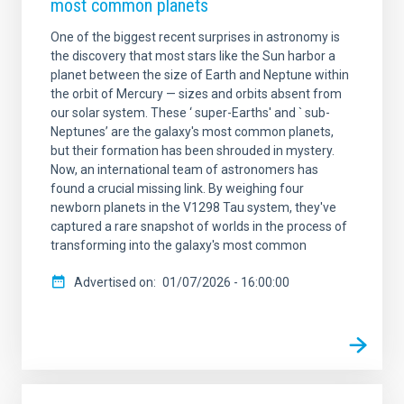
most common planets
One of the biggest recent surprises in astronomy is
the discovery that most stars like the Sun harbor a
planet between the size of Earth and Neptune within
the orbit of Mercury — sizes and orbits absent from
our solar system. These ‘ super-Earths' and ` sub-
Neptunes’ are the galaxy's most common planets,
but their formation has been shrouded in mystery.
Now, an international team of astronomers has
found a crucial missing link. By weighing four
newborn planets in the V1298 Tau system, they've
captured a rare snapshot of worlds in the process of
transforming into the galaxy's most common
Advertised on
01/07/2026 - 16:00:00