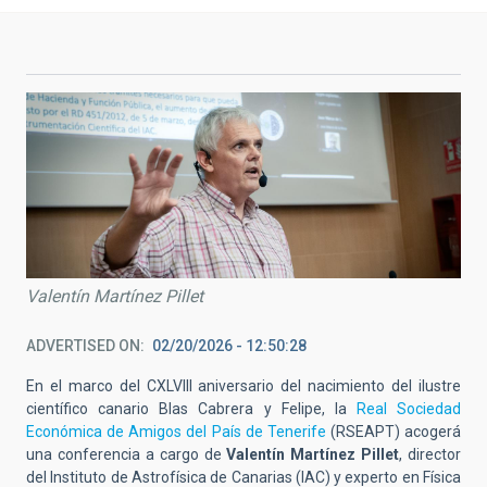
Valentín Martínez Pillet
ADVERTISED ON
02/20/2026 - 12:50:28
En el marco del CXLVIII aniversario del nacimiento del ilustre
científico canario Blas Cabrera y Felipe, la
Real Sociedad
Económica de Amigos del País de Tenerife
(RSEAPT) acogerá
una conferencia a cargo de
Valentín Martínez Pillet
, director
del Instituto de Astrofísica de Canarias (IAC) y experto en Física