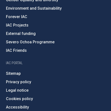
Environment and Sustainability
Forever IAC
IAC Projects
External funding
Severo Ochoa Programme
IAC Friends
IAC PORTAL
Sitemap
Privacy policy
Legal notice
Cookies policy
Accessibility