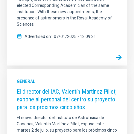
elected Corresponding Academician of the same
institution. With these new appointments, the
presence of astronomers in the Royal Academy of
Sciences
Advertised on
07/01/2025 - 13:09:31
GENERAL
El director del IAC, Valentín Martínez Pillet,
expone al personal del centro su proyecto
para los próximos cinco años
El nuevo director del Instituto de Astrofísica de
Canarias, Valentín Martínez Pillet, expuso este
martes 2 de julio, su proyecto para los próximos cinco