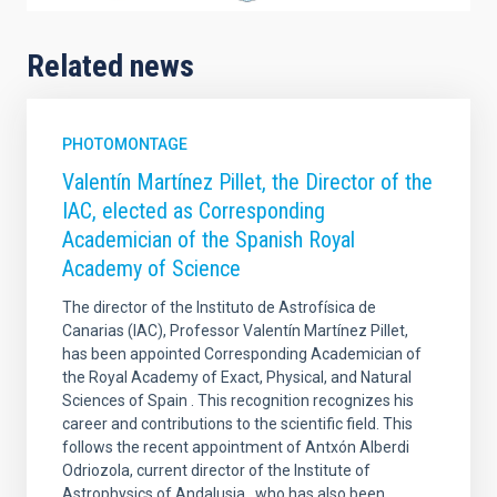
Related news
PHOTOMONTAGE
Valentín Martínez Pillet, the Director of the
IAC, elected as Corresponding
Academician of the Spanish Royal
Academy of Science
The director of the Instituto de Astrofísica de
Canarias (IAC), Professor Valentín Martínez Pillet,
has been appointed Corresponding Academician of
the Royal Academy of Exact, Physical, and Natural
Sciences of Spain . This recognition recognizes his
career and contributions to the scientific field. This
follows the recent appointment of Antxón Alberdi
Odriozola, current director of the Institute of
Astrophysics of Andalusia , who has also been