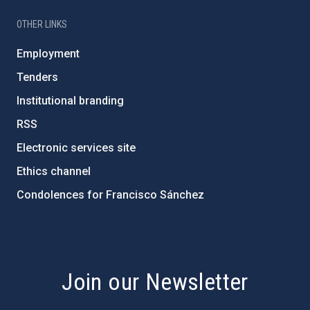
OTHER LINKS
Employment
Tenders
Institutional branding
RSS
Electronic services site
Ethics channel
Condolences for Francisco Sánchez
PostFooter > Newsletter link
Join our Newsletter