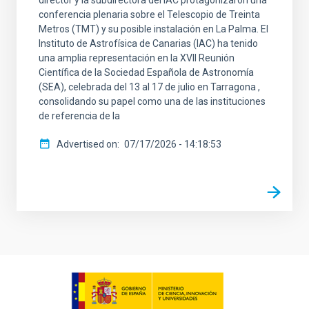
conferencia plenaria sobre el Telescopio de Treinta
Metros (TMT) y su posible instalación en La Palma. El
Instituto de Astrofísica de Canarias (IAC) ha tenido
una amplia representación en la XVII Reunión
Científica de la Sociedad Española de Astronomía
(SEA), celebrada del 13 al 17 de julio en Tarragona ,
consolidando su papel como una de las instituciones
de referencia de la
Advertised on
07/17/2026 - 14:18:53