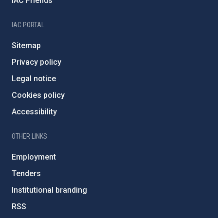
IAC Friends
IAC PORTAL
Sitemap
Privacy policy
Legal notice
Cookies policy
Accessibility
OTHER LINKS
Employment
Tenders
Institutional branding
RSS