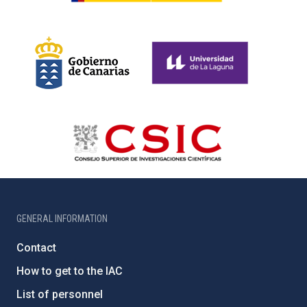
GENERAL INFORMATION
Contact
How to get to the IAC
List of personnel