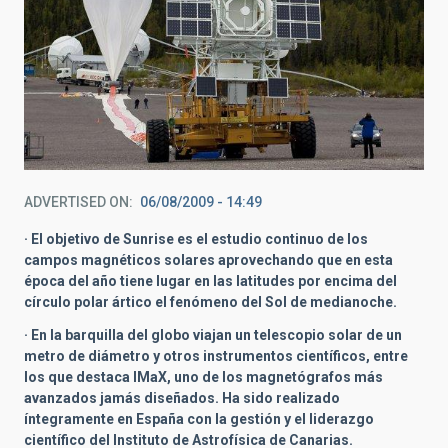
ADVERTISED ON
06/08/2009 - 14:49
· El objetivo de Sunrise es el estudio continuo de los
campos magnéticos solares aprovechando que en esta
época del año tiene lugar en las latitudes por encima del
círculo polar ártico el fenómeno del Sol de medianoche.
· En la barquilla del globo viajan un telescopio solar de un
metro de diámetro y otros instrumentos científicos, entre
los que destaca IMaX, uno de los magnetógrafos más
avanzados jamás diseñados. Ha sido realizado
íntegramente en España con la gestión y el liderazgo
científico del Instituto de Astrofísica de Canarias.