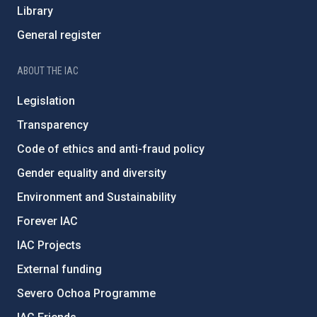
Library
General register
ABOUT THE IAC
Legislation
Transparency
Code of ethics and anti-fraud policy
Gender equality and diversity
Environment and Sustainability
Forever IAC
IAC Projects
External funding
Severo Ochoa Programme