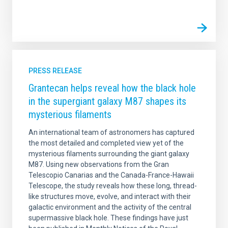
PRESS RELEASE
Grantecan helps reveal how the black hole
in the supergiant galaxy M87 shapes its
mysterious filaments
An international team of astronomers has captured
the most detailed and completed view yet of the
mysterious filaments surrounding the giant galaxy
M87. Using new observations from the Gran
Telescopio Canarias and the Canada-France-Hawaii
Telescope, the study reveals how these long, thread-
like structures move, evolve, and interact with their
galactic environment and the activity of the central
supermassive black hole. These findings have just