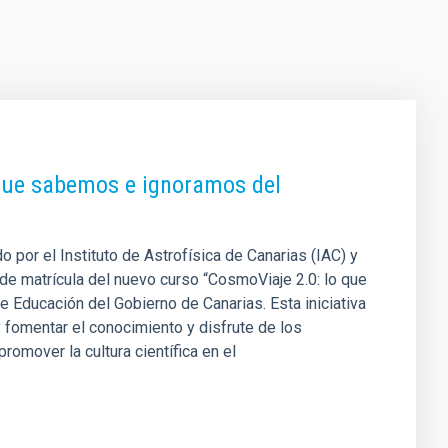
 que sabemos e ignoramos del
 por el Instituto de Astrofísica de Canarias (IAC) y
a de matrícula del nuevo curso “CosmoViaje 2.0: lo que
 Educación del Gobierno de Canarias. Esta iniciativa
 fomentar el conocimiento y disfrute de los
omover la cultura científica en el