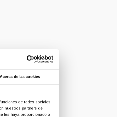
Acerca de las cookies
 funciones de redes sociales
con nuestros partners de
ue les haya proporcionado o