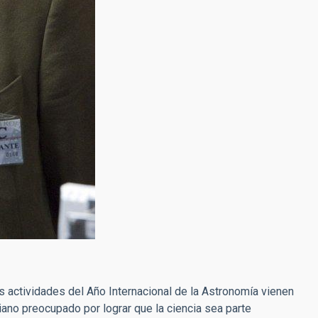
as actividades del Año Internacional de la Astronomía vienen
niano preocupado por lograr que la ciencia sea parte