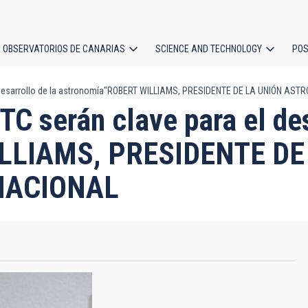
OBSERVATORIOS DE CANARIAS
SCIENCE AND TECHNOLOGY
POS
l desarrollo de la astronomía"ROBERT WILLIAMS, PRESIDENTE DE LA UNIÓN A
ion
C serán clave para el des
ILLIAMS, PRESIDENTE DE
NACIONAL