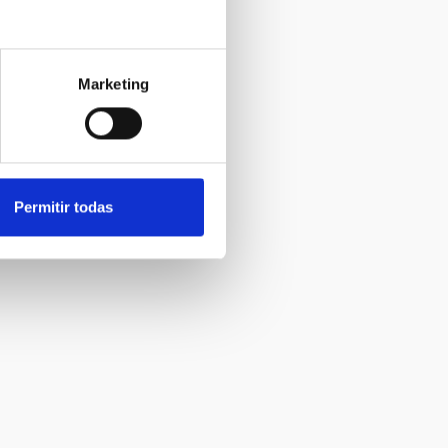
Marketing
Permitir todas