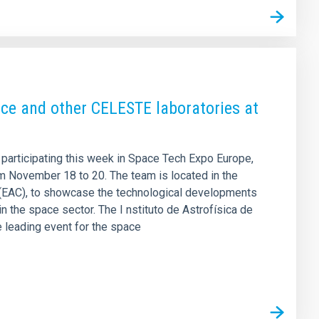
ce and other CELESTE laboratories at
 participating this week in Space Tech Expo Europe,
rom November 18 to 20. The team is located in the
 (EAC), to showcase the technological developments
n the space sector. The I nstituto de Astrofísica de
e leading event for the space