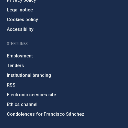
Privacy policy
Legal notice
Cookies policy
Accessibility
OTHER LINKS
Employment
Tenders
Institutional branding
RSS
Electronic services site
Ethics channel
Condolences for Francisco Sánchez