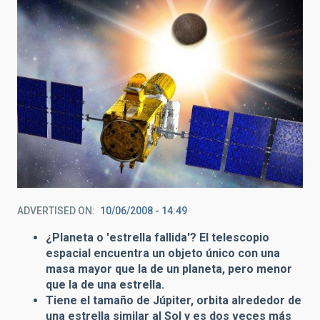
ADVERTISED ON
10/06/2008 - 14:49
¿Planeta o 'estrella fallida'? El telescopio
espacial encuentra un objeto único con una
masa mayor que la de un planeta, pero menor
que la de una estrella.
Tiene el tamaño de Júpiter, orbita alrededor de
una estrella similar al Sol y es dos veces más