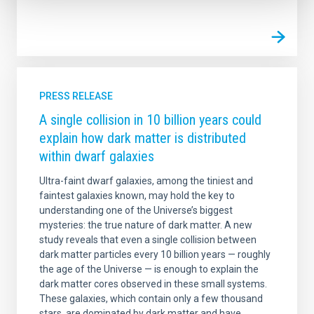
PRESS RELEASE
A single collision in 10 billion years could
explain how dark matter is distributed
within dwarf galaxies
Ultra-faint dwarf galaxies, among the tiniest and
faintest galaxies known, may hold the key to
understanding one of the Universe’s biggest
mysteries: the true nature of dark matter. A new
study reveals that even a single collision between
dark matter particles every 10 billion years — roughly
the age of the Universe — is enough to explain the
dark matter cores observed in these small systems.
These galaxies, which contain only a few thousand
stars, are dominated by dark matter and have