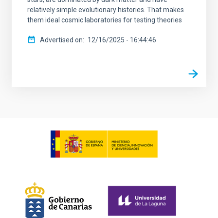
relatively simple evolutionary histories. That makes
them ideal cosmic laboratories for testing theories
Advertised on
12/16/2025 - 16:44:46