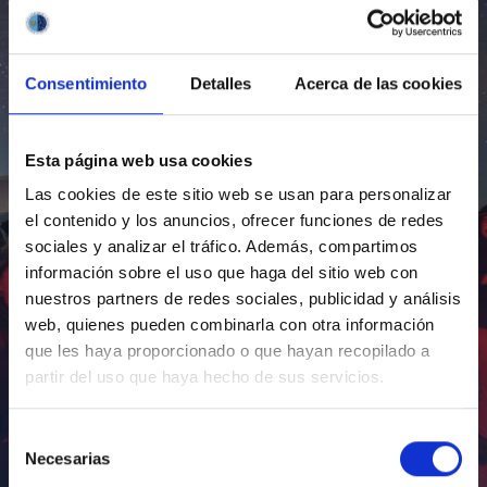
Consentimiento
Detalles
Acerca de las cookies
Esta página web usa cookies
Las cookies de este sitio web se usan para personalizar
el contenido y los anuncios, ofrecer funciones de redes
sociales y analizar el tráfico. Además, compartimos
información sobre el uso que haga del sitio web con
nuestros partners de redes sociales, publicidad y análisis
web, quienes pueden combinarla con otra información
que les haya proporcionado o que hayan recopilado a
partir del uso que haya hecho de sus servicios.
Selección
Necesarias
de