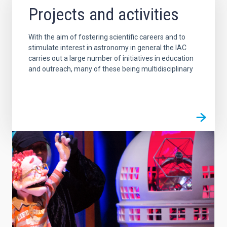
Projects and activities
With the aim of fostering scientific careers and to
stimulate interest in astronomy in general the IAC
carries out a large number of initiatives in education
and outreach, many of these being multidisciplinary