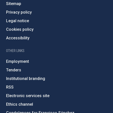
Sitemap
Privacy policy
Legal notice
Cookies policy
Accessibility
OTHER LINKS
Employment
Tenders
Institutional branding
RSS
Electronic services site
Ethics channel
Condolences for Francisco Sánchez