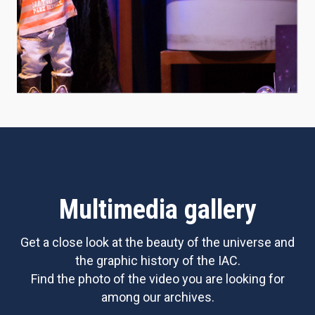
Multimedia gallery
Get a close look at the beauty of the universe and
the graphic history of the IAC.
Find the photo of the video you are looking for
among our archives.