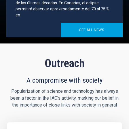
de las últimas décadas. En Canarias, el eclipse
permitirá observar aproximadamente del 70 al 75 %
en
SEE ALL NEWS
Outreach
A compromise with society
Popularization of science and technology has always
been a factor in the IAC’s activity, marking our belief in
the importance of close links with society in general