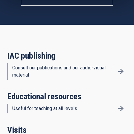
IAC publishing
Consult our publications and our audio-visual
material
Educational resources
Useful for teaching at all levels
Visits