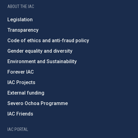
ABOUT THE IAC
Legislation
Transparency
Code of ethics and anti-fraud policy
Gender equality and diversity
Environment and Sustainability
Forever IAC
IAC Projects
External funding
Severo Ochoa Programme
IAC Friends
IAC PORTAL