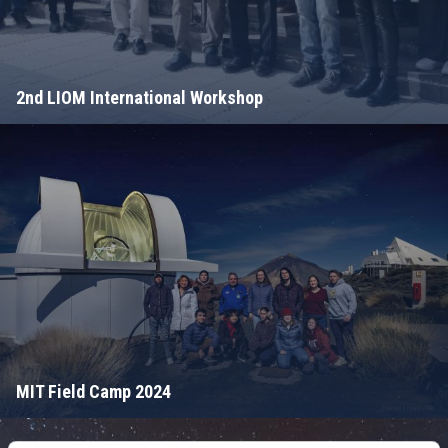
2nd LIOM International Workshop
MIT Field Camp 2024