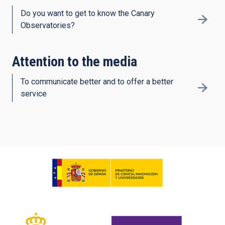
Do you want to get to know the Canary
Observatories?
Attention to the media
To communicate better and to offer a better
service