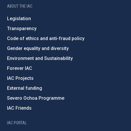
ABOUT THE IAC
Legislation
Transparency
Code of ethics and anti-fraud policy
Gender equality and diversity
Environment and Sustainability
Forever IAC
IAC Projects
External funding
Severo Ochoa Programme
IAC Friends
IAC PORTAL