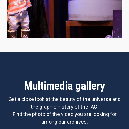
Multimedia gallery
Get a close look at the beauty of the universe and
the graphic history of the IAC.
Find the photo of the video you are looking for
among our archives.