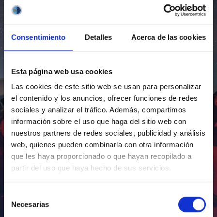
Consentimiento
Detalles
Acerca de las cookies
Esta página web usa cookies
Las cookies de este sitio web se usan para personalizar
el contenido y los anuncios, ofrecer funciones de redes
sociales y analizar el tráfico. Además, compartimos
información sobre el uso que haga del sitio web con
nuestros partners de redes sociales, publicidad y análisis
web, quienes pueden combinarla con otra información
que les haya proporcionado o que hayan recopilado a
partir del uso que haya hecho de sus servicios.
Selección
Necesarias
de