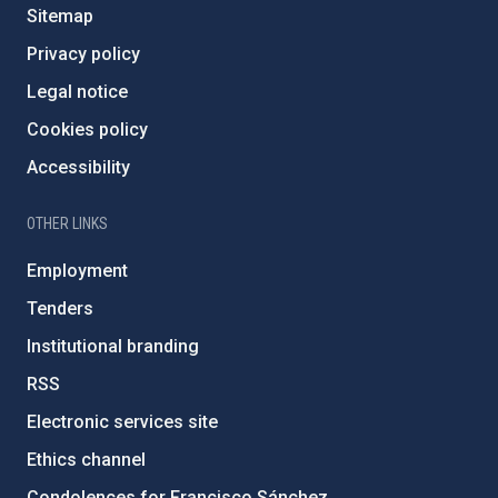
Sitemap
Privacy policy
Legal notice
Cookies policy
Accessibility
OTHER LINKS
Employment
Tenders
Institutional branding
RSS
Electronic services site
Ethics channel
Condolences for Francisco Sánchez