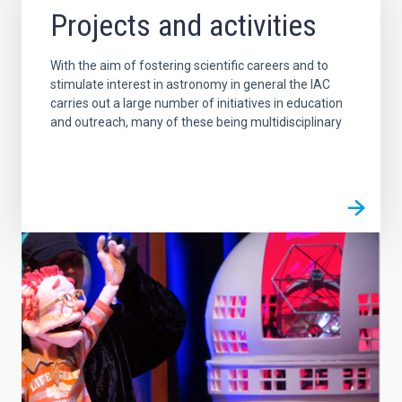
Projects and activities
With the aim of fostering scientific careers and to
stimulate interest in astronomy in general the IAC
carries out a large number of initiatives in education
and outreach, many of these being multidisciplinary