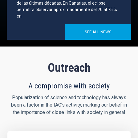
de las últimas décadas. En Canarias, el eclipse
permitirá observar aproximadamente del 70 al 75 %
en
SEE ALL NEWS
Outreach
A compromise with society
Popularization of science and technology has always
been a factor in the IAC’s activity, marking our belief in
the importance of close links with society in general