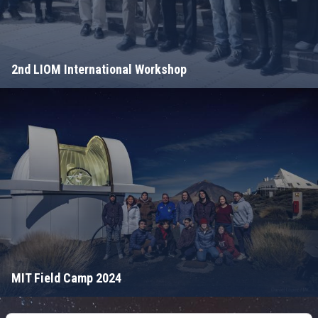
2nd LIOM International Workshop
MIT Field Camp 2024