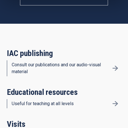
IAC publishing
Consult our publications and our audio-visual
material
Educational resources
Useful for teaching at all levels
Visits