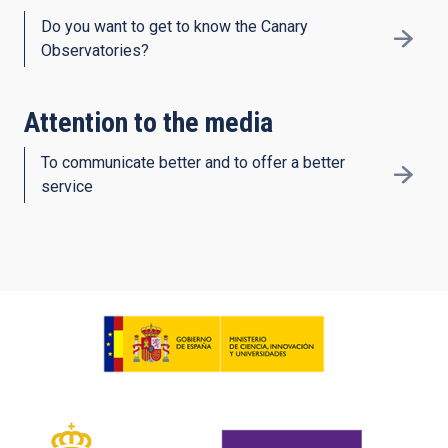
Do you want to get to know the Canary
Observatories?
Attention to the media
To communicate better and to offer a better
service