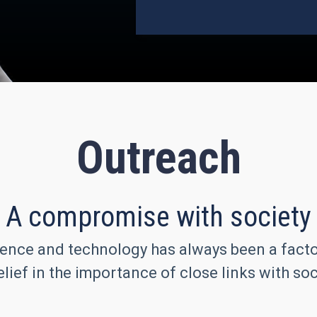
Outreach
A compromise with society
ence and technology has always been a factor 
lief in the importance of close links with soc