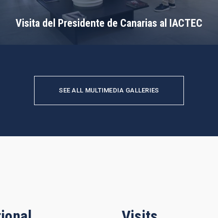
Visita del Presidente de Canarias al IACTEC
SEE ALL MULTIMEDIA GALLERIES
ional
Visits