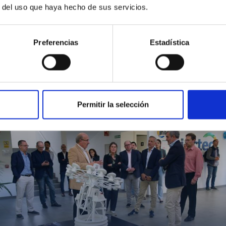
r del uso que haya hecho de sus servicios.
Preferencias
Estadística
MIT Field Camp 2024
Permitir la selección