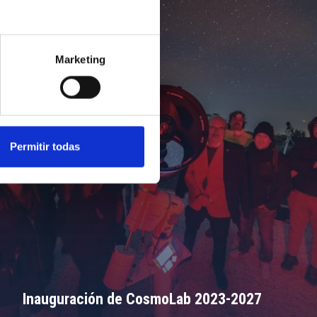
Marketing
Permitir todas
Inauguración de CosmoLab 2023-2027