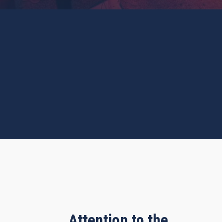
Attention to the