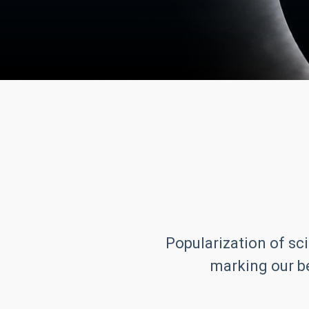
Popularization of sci
marking our be