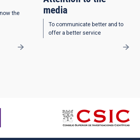
media
know the
To communicate better and to
offer a better service