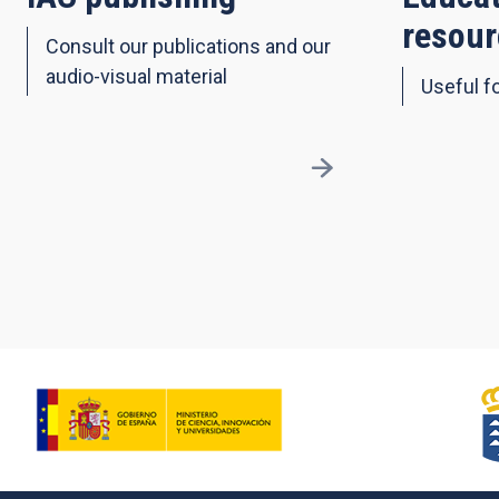
resour
Consult our publications and our
audio-visual material
Useful fo