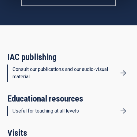
IAC publishing
Consult our publications and our audio-visual
material
Educational resources
Useful for teaching at all levels
Visits