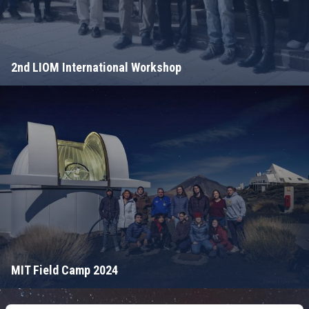
2nd LIOM International Workshop
MIT Field Camp 2024