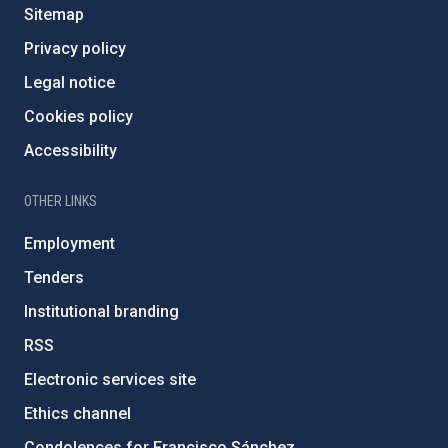
Sitemap
Privacy policy
Legal notice
Cookies policy
Accessibility
OTHER LINKS
Employment
Tenders
Institutional branding
RSS
Electronic services site
Ethics channel
Condolences for Francisco Sánchez