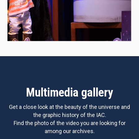
Multimedia gallery
Get a close look at the beauty of the universe and
the graphic history of the IAC.
Find the photo of the video you are looking for
among our archives.