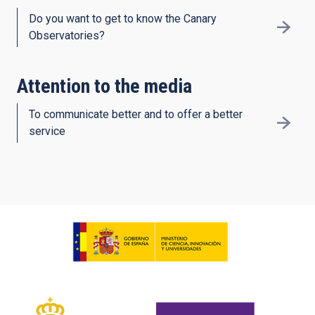
Do you want to get to know the Canary
Observatories?
Attention to the media
To communicate better and to offer a better
service