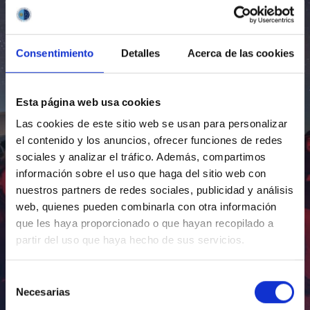
Consentimiento
Detalles
Acerca de las cookies
Esta página web usa cookies
Las cookies de este sitio web se usan para personalizar
el contenido y los anuncios, ofrecer funciones de redes
sociales y analizar el tráfico. Además, compartimos
información sobre el uso que haga del sitio web con
nuestros partners de redes sociales, publicidad y análisis
web, quienes pueden combinarla con otra información
que les haya proporcionado o que hayan recopilado a
partir del uso que haya hecho de sus servicios.
Selección
Necesarias
de