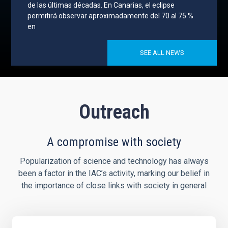
de las últimas décadas. En Canarias, el eclipse
permitirá observar aproximadamente del 70 al 75 %
en
SEE ALL NEWS
Outreach
A compromise with society
Popularization of science and technology has always
been a factor in the IAC’s activity, marking our belief in
the importance of close links with society in general