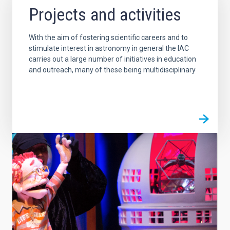
Projects and activities
With the aim of fostering scientific careers and to
stimulate interest in astronomy in general the IAC
carries out a large number of initiatives in education
and outreach, many of these being multidisciplinary