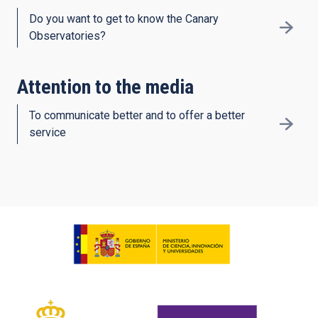
Do you want to get to know the Canary
Observatories?
Attention to the media
To communicate better and to offer a better
service