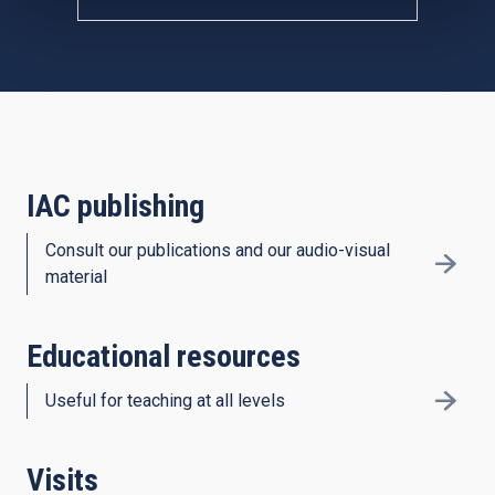
IAC publishing
Consult our publications and our audio-visual
material
Educational resources
Useful for teaching at all levels
Visits