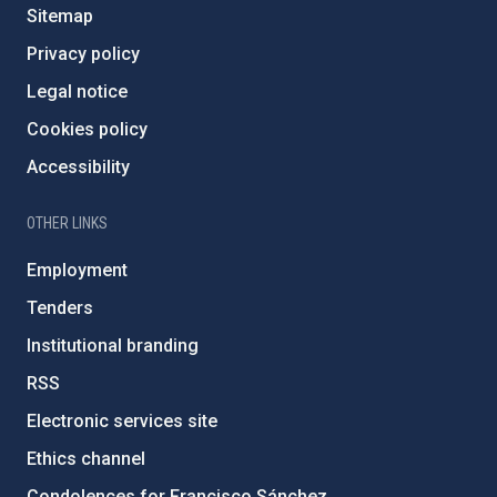
Sitemap
Privacy policy
Legal notice
Cookies policy
Accessibility
OTHER LINKS
Employment
Tenders
Institutional branding
RSS
Electronic services site
Ethics channel
Condolences for Francisco Sánchez