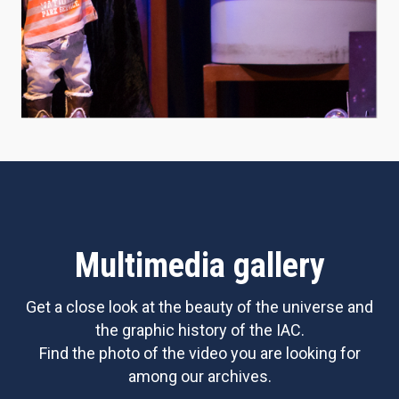
Multimedia gallery
Get a close look at the beauty of the universe and
the graphic history of the IAC.
Find the photo of the video you are looking for
among our archives.