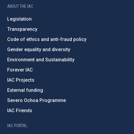
ABOUT THE IAC
Legislation
Transparency
Code of ethics and anti-fraud policy
Gender equality and diversity
Environment and Sustainability
Forever IAC
IAC Projects
External funding
Severo Ochoa Programme
IAC Friends
IAC PORTAL