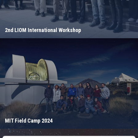
2nd LIOM International Workshop
MIT Field Camp 2024