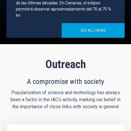
de las últimas décadas. En Canarias, el eclipse
permitirá observar aproximadamente del 70 al 75 %
en
SEE ALL NEWS
Outreach
A compromise with society
Popularization of science and technology has always
been a factor in the IAC’s activity, marking our belief in
the importance of close links with society in general