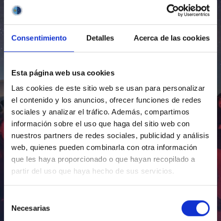
Consentimiento
Detalles
Acerca de las cookies
Esta página web usa cookies
Las cookies de este sitio web se usan para personalizar
el contenido y los anuncios, ofrecer funciones de redes
sociales y analizar el tráfico. Además, compartimos
información sobre el uso que haga del sitio web con
nuestros partners de redes sociales, publicidad y análisis
web, quienes pueden combinarla con otra información
que les haya proporcionado o que hayan recopilado a
partir del uso que haya hecho de sus servicios.
Selección
Necesarias
de