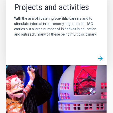
Projects and activities
With the aim of fostering scientific careers and to
stimulate interest in astronomy in general the IAC
carries out a large number of initiatives in education
and outreach, many of these being multidisciplinary