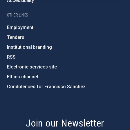
Accessibility
OTHER LINKS
Employment
Tenders
Institutional branding
RSS
Electronic services site
Ethics channel
Condolences for Francisco Sánchez
PostFooter > Newsletter link
Join our Newsletter