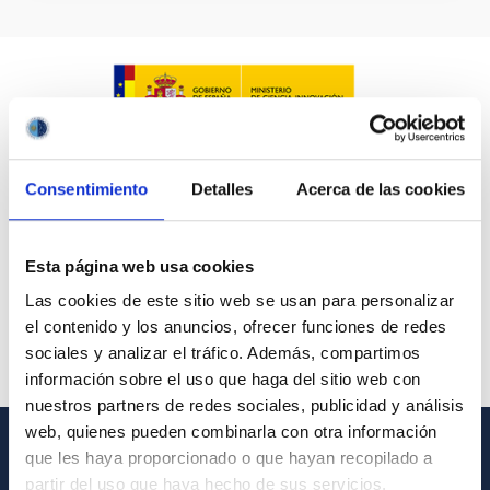
Consentimiento
Detalles
Acerca de las cookies
Esta página web usa cookies
Las cookies de este sitio web se usan para personalizar
el contenido y los anuncios, ofrecer funciones de redes
sociales y analizar el tráfico. Además, compartimos
información sobre el uso que haga del sitio web con
nuestros partners de redes sociales, publicidad y análisis
web, quienes pueden combinarla con otra información
que les haya proporcionado o que hayan recopilado a
GENERAL INFORMATION
partir del uso que haya hecho de sus servicios.