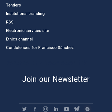
Tenders
Institutional branding
RSS
Electronic services site
Ethics channel
Condolences for Francisco Sánchez
PostFooter > Newsletter link
Join our Newsletter