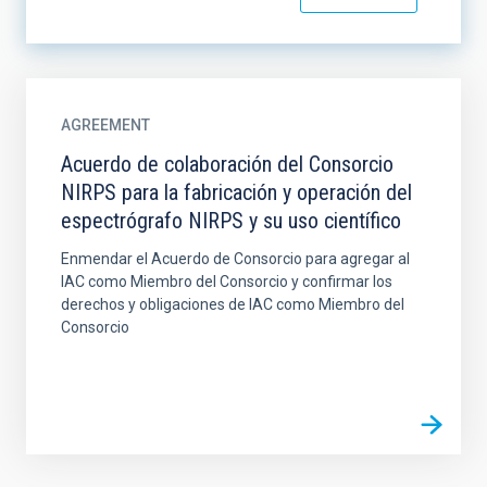
AGREEMENT
Acuerdo de colaboración del Consorcio
NIRPS para la fabricación y operación del
espectrógrafo NIRPS y su uso científico
Enmendar el Acuerdo de Consorcio para agregar al
IAC como Miembro del Consorcio y confirmar los
derechos y obligaciones de IAC como Miembro del
Consorcio