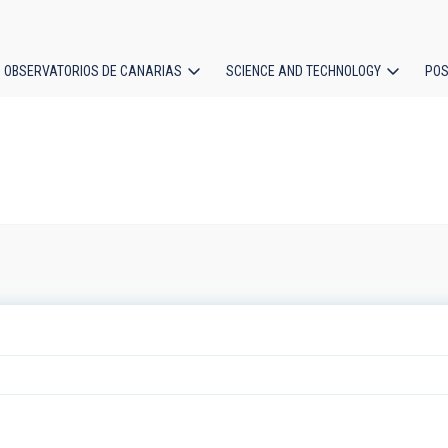
OBSERVATORIOS DE CANARIAS
SCIENCE AND TECHNOLOGY
POS
ion