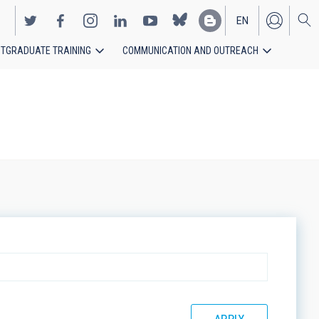
EN
TGRADUATE TRAINING
COMMUNICATION AND OUTREACH
ES