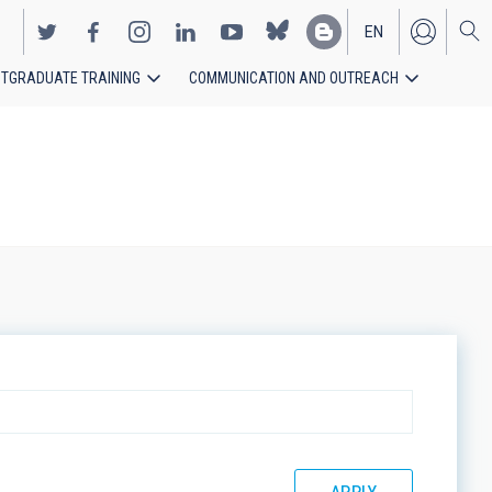
EN
TGRADUATE TRAINING
COMMUNICATION AND OUTREACH
ES