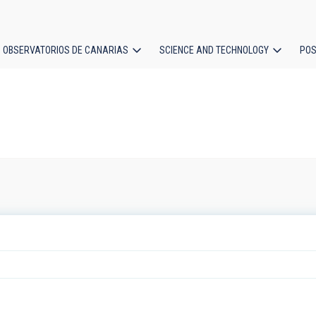
OBSERVATORIOS DE CANARIAS
SCIENCE AND TECHNOLOGY
POS
ion