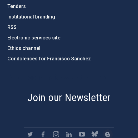
Tenders
Institutional branding
RSS
Electronic services site
Ethics channel
Condolences for Francisco Sánchez
PostFooter > Newsletter link
Join our Newsletter