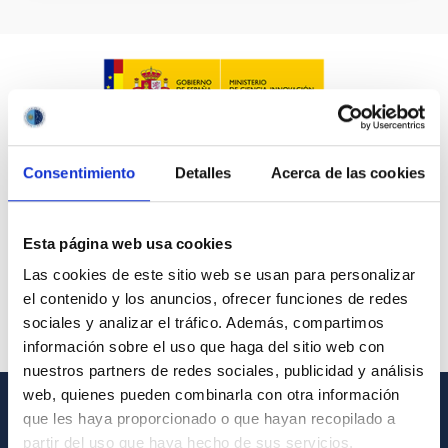
Consentimiento
Detalles
Acerca de las cookies
Esta página web usa cookies
Las cookies de este sitio web se usan para personalizar
el contenido y los anuncios, ofrecer funciones de redes
sociales y analizar el tráfico. Además, compartimos
información sobre el uso que haga del sitio web con
nuestros partners de redes sociales, publicidad y análisis
web, quienes pueden combinarla con otra información
que les haya proporcionado o que hayan recopilado a
GENERAL INFORMATION
partir del uso que haya hecho de sus servicios.