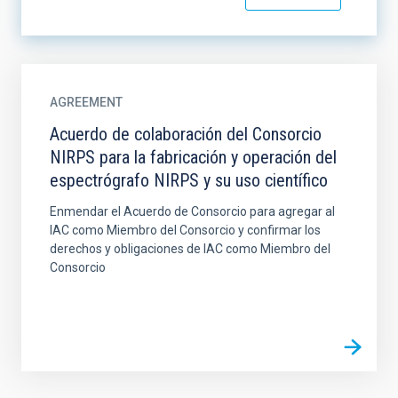
AGREEMENT
Acuerdo de colaboración del Consorcio
NIRPS para la fabricación y operación del
espectrógrafo NIRPS y su uso científico
Enmendar el Acuerdo de Consorcio para agregar al
IAC como Miembro del Consorcio y confirmar los
derechos y obligaciones de IAC como Miembro del
Consorcio