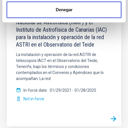
Denegar
Convenio de colaboración entre el Istituto
Nacional de Astrofísica (INAF) y el
Instituto de Astrofísica de Canarias (IAC)
para la instalación y operación de la red
ASTRI en el Observatorio del Teide
La instalación y operación de la red ASTRI de
telescopios IACT en el Observatorio del Teide,
Tenerife, bajo los términos y condiciones
contemplados en el Convenio y Apéndices que lo
acompañan. La red
In-force date
01/29/2021
-
01/28/2025
Not in force