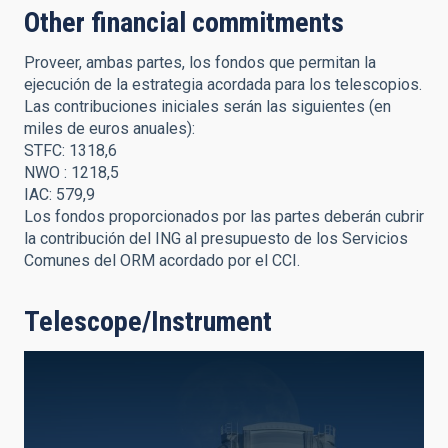
Other financial commitments
Proveer, ambas partes, los fondos que permitan la
ejecución de la estrategia acordada para los telescopios.
Las contribuciones iniciales serán las siguientes (en
miles de euros anuales):
STFC: 1318,6
NWO : 1218,5
IAC: 579,9
Los fondos proporcionados por las partes deberán cubrir
la contribución del ING al presupuesto de los Servicios
Comunes del ORM acordado por el CCI.
Telescope/Instrument