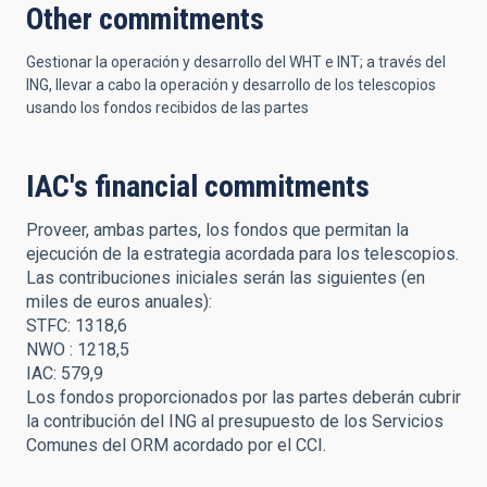
Other commitments
Gestionar la operación y desarrollo del WHT e INT; a través del
ING, llevar a cabo la operación y desarrollo de los telescopios
usando los fondos recibidos de las partes
IAC's financial commitments
Proveer, ambas partes, los fondos que permitan la
ejecución de la estrategia acordada para los telescopios.
Las contribuciones iniciales serán las siguientes (en
miles de euros anuales):
STFC: 1318,6
NWO : 1218,5
IAC: 579,9
Los fondos proporcionados por las partes deberán cubrir
la contribución del ING al presupuesto de los Servicios
Comunes del ORM acordado por el CCI.