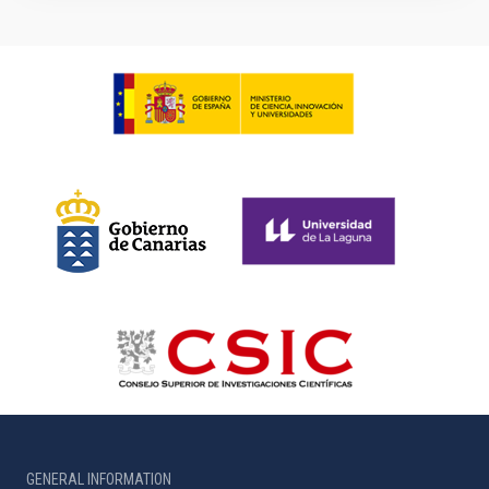
GENERAL INFORMATION