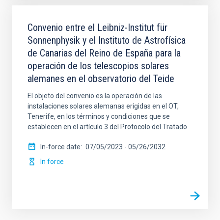
Convenio entre el Leibniz-Institut für
Sonnenphysik y el Instituto de Astrofísica
de Canarias del Reino de España para la
operación de los telescopios solares
alemanes en el observatorio del Teide
El objeto del convenio es la operación de las
instalaciones solares alemanas erigidas en el OT,
Tenerife, en los términos y condiciones que se
establecen en el artículo 3 del Protocolo del Tratado
In-force date
07/05/2023
-
05/26/2032
In force