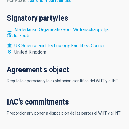
PURPOSE
Astronomical facilities
Signatory party/ies
Nederlanse Organisatie voor Wetenschappelijk
Onderzoek
UK Science and Technology Facilities Council
United Kingdom
Agreement's object
Regula la operación y la explotación científica del WHT y el INT.
IAC's commitments
Proporcionar y poner a disposición de las partes el WHT y el INT