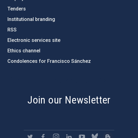
Tenders
Institutional branding
RSS
Electronic services site
Ethics channel
Condolences for Francisco Sánchez
PostFooter > Newsletter link
Join our Newsletter