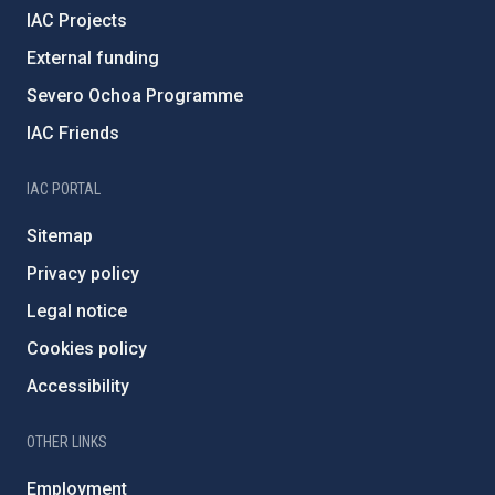
IAC Projects
External funding
Severo Ochoa Programme
IAC Friends
IAC PORTAL
Sitemap
Privacy policy
Legal notice
Cookies policy
Accessibility
OTHER LINKS
Employment