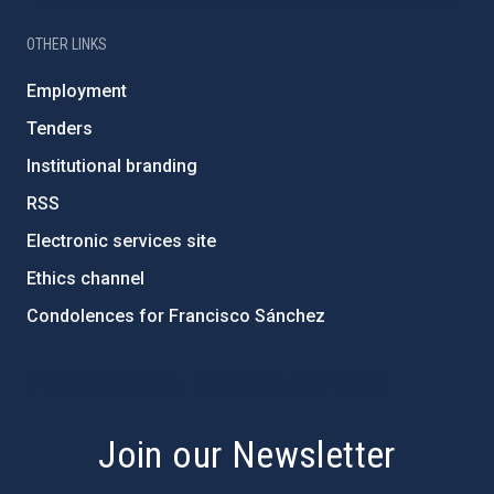
OTHER LINKS
Employment
Tenders
Institutional branding
RSS
Electronic services site
Ethics channel
Condolences for Francisco Sánchez
PostFooter > Newsletter link
Join our Newsletter