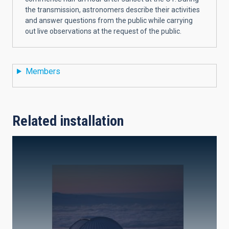
the transmission, astronomers describe their activities
and answer questions from the public while carrying
out live observations at the request of the public.
Members
Related installation