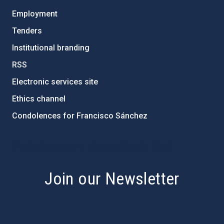
Employment
Tenders
Institutional branding
RSS
Electronic services site
Ethics channel
Condolences for Francisco Sánchez
PostFooter > Newsletter link
Join our Newsletter