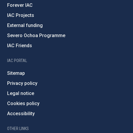
Forever IAC
IAC Projects
External funding
Severo Ochoa Programme
IAC Friends
IAC PORTAL
Sitemap
Privacy policy
Legal notice
Cookies policy
Accessibility
OTHER LINKS