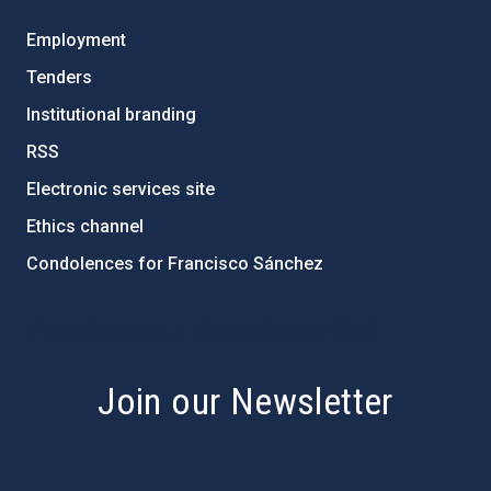
Employment
Tenders
Institutional branding
RSS
Electronic services site
Ethics channel
Condolences for Francisco Sánchez
PostFooter > Newsletter link
Join our Newsletter