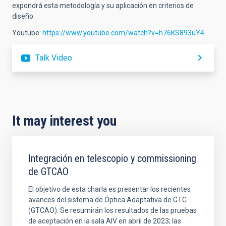
expondrá esta metodología y su aplicación en criterios de
diseño.
Youtube:
https://www.youtube.com/watch?v=h76KS893uY4
Talk Video
It may interest you
Integración en telescopio y commissioning
de GTCAO
El objetivo de esta charla es presentar los recientes
avances del sistema de Óptica Adaptativa de GTC
(GTCAO). Se resumirán los resultados de las pruebas
de aceptación en la sala AIV en abril de 2023; las