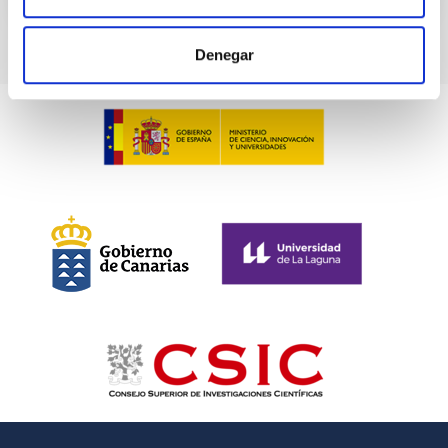
Denegar