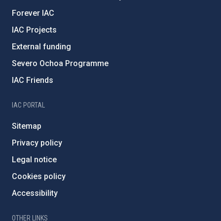
Forever IAC
IAC Projects
External funding
Severo Ochoa Programme
IAC Friends
IAC PORTAL
Sitemap
Privacy policy
Legal notice
Cookies policy
Accessibility
OTHER LINKS