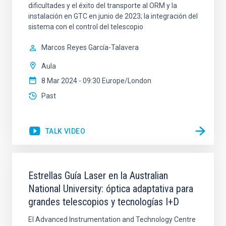
dificultades y el éxito del transporte al ORM y la
instalación en GTC en junio de 2023; la integración del
sistema con el control del telescopio
Marcos
Reyes García-Talavera
Aula
8 Mar 2024 - 09:30 Europe/London
Past
TALK VIDEO
Estrellas Guía Laser en la Australian
National University: óptica adaptativa para
grandes telescopios y tecnologías I+D
El Advanced Instrumentation and Technology Centre