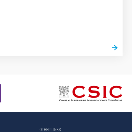
OTHER LINKS