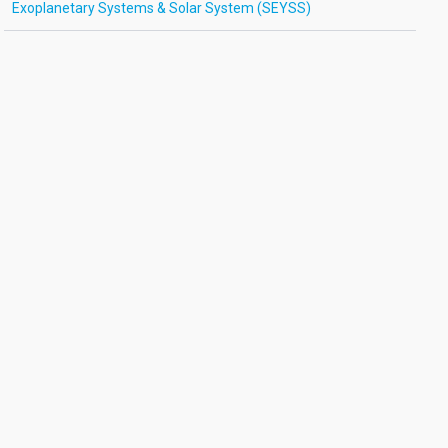
Exoplanetary Systems & Solar System (SEYSS)