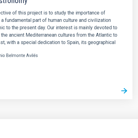
stronomy
ctive of this project is to study the importance of
a fundamental part of human culture and civilization
hic to the present day. Our interest is mainly devoted to
 the ancient Mediterranean cultures from the Atlantic to
st, with a special dedication to Spain, its geographical
nio
Belmonte Avilés
s