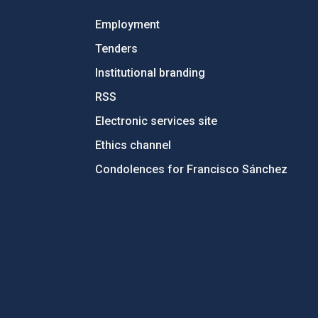
Employment
Tenders
Institutional branding
RSS
Electronic services site
Ethics channel
Condolences for Francisco Sánchez