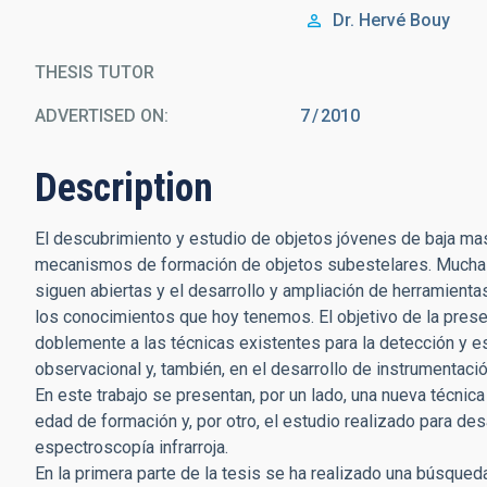
Dr.
Hervé Bouy
THESIS TUTOR
ADVERTISED ON:
7
2010
Description
El descubrimiento y estudio de objetos jóvenes de baja ma
mecanismos de formación de objetos subestelares. Muchas
siguen abiertas y el desarrollo y ampliación de herramient
los conocimientos que hoy tenemos. El objetivo de la presen
doblemente a las técnicas existentes para la detección y es
observacional y, también, en el desarrollo de instrumentació
En este trabajo se presentan, por un lado, una nueva técnic
edad de formación y, por otro, el estudio realizado para des
espectroscopía infrarroja.
En la primera parte de la tesis se ha realizado una búsqueda