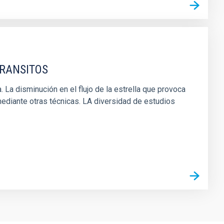
TRANSITOS
. La disminución en el flujo de la estrella que provoca
mediante otras técnicas. LA diversidad de estudios