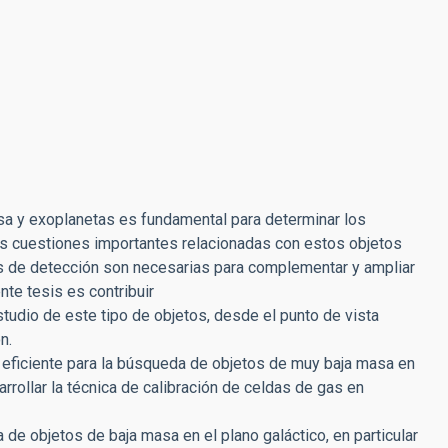
sa y exoplanetas es fundamental para determinar los
 cuestiones importantes relacionadas con estos objetos
as de detección son necesarias para complementar y ampliar
te tesis es contribuir
tudio de este tipo de objetos, desde el punto de vista
n.
a eficiente para la búsqueda de objetos de muy baja masa en
arrollar la técnica de calibración de celdas de gas en
 de objetos de baja masa en el plano galáctico, en particular