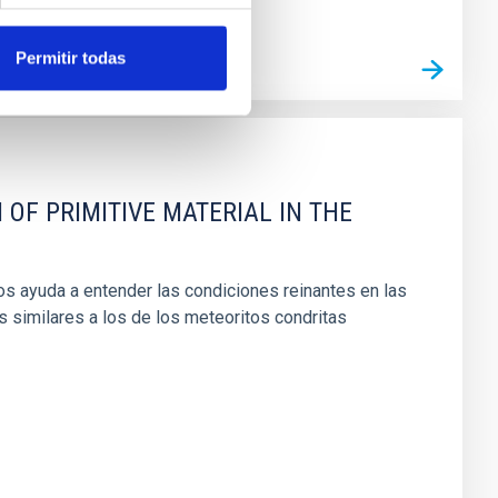
Permitir todas
 OF PRIMITIVE MATERIAL IN THE
os ayuda a entender las condiciones reinantes en las
s similares a los de los meteoritos condritas