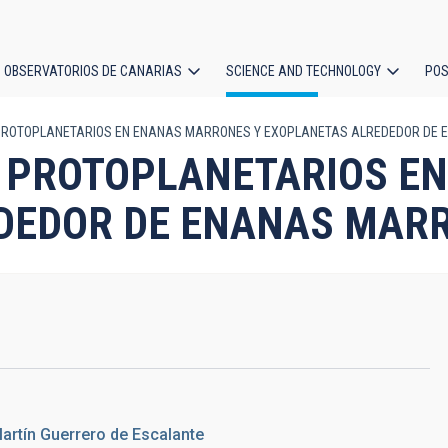
OBSERVATORIOS DE CANARIAS
SCIENCE AND TECHNOLOGY
POS
PROTOPLANETARIOS EN ENANAS MARRONES Y EXOPLANETAS ALREDEDOR DE
ion
S PROTOPLANETARIOS E
DEDOR DE ENANAS MAR
artín Guerrero de Escalante