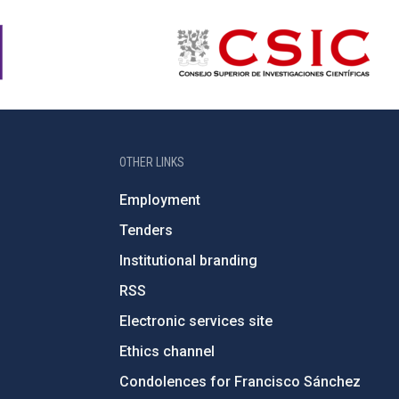
OTHER LINKS
Employment
Tenders
Institutional branding
RSS
Electronic services site
Ethics channel
Condolences for Francisco Sánchez