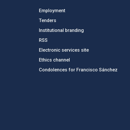
Employment
Tenders
Institutional branding
RSS
Electronic services site
Ethics channel
Condolences for Francisco Sánchez