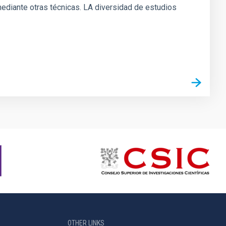
mediante otras técnicas. LA diversidad de estudios
OTHER LINKS