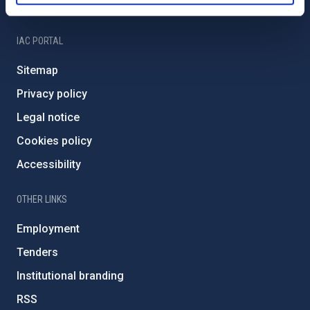
IAC Friends
IAC PORTAL
Sitemap
Privacy policy
Legal notice
Cookies policy
Accessibility
OTHER LINKS
Employment
Tenders
Institutional branding
RSS