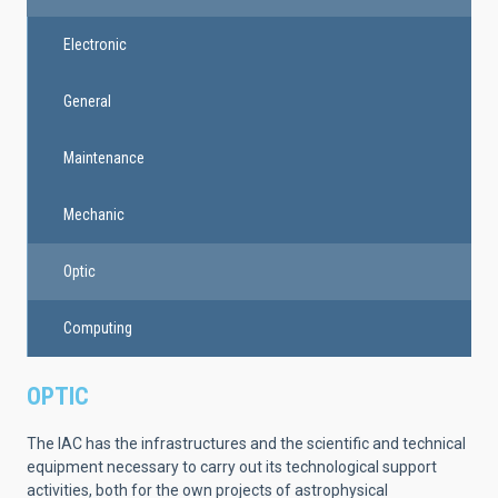
Electronic
General
Maintenance
Mechanic
Optic
Computing
OPTIC
The IAC has the infrastructures and the scientific and technical
equipment necessary to carry out its technological support
activities, both for the own projects of astrophysical