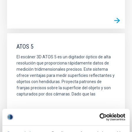
ATOS 5
El escáner 3D ATOS 5 es un digitador óptico de alta
resolución que proporciona rápidamente datos de
medición tridimensionales precisos. Este sistema
ofrece ventajas para medir superficies reflectantes y
objetos con hendiduras. Proyecta patrones de
franjas precisos sobre la superficie del objeto y son
capturados por dos cámaras. Dado que las