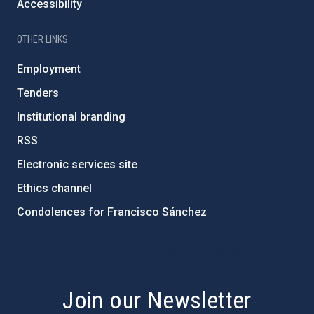
Accessibility
OTHER LINKS
Employment
Tenders
Institutional branding
RSS
Electronic services site
Ethics channel
Condolences for Francisco Sánchez
PostFooter > Newsletter link
Join our Newsletter