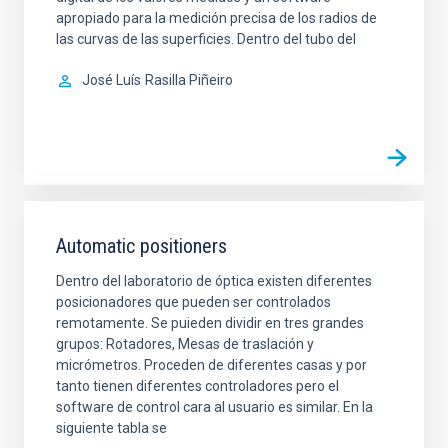
apropiado para la medición precisa de los radios de
las curvas de las superficies. Dentro del tubo del
José Luís
Rasilla Piñeiro
Automatic positioners
Dentro del laboratorio de óptica existen diferentes
posicionadores que pueden ser controlados
remotamente. Se puieden dividir en tres grandes
grupos: Rotadores, Mesas de traslación y
micrómetros. Proceden de diferentes casas y por
tanto tienen diferentes controladores pero el
software de control cara al usuario es similar. En la
siguiente tabla se