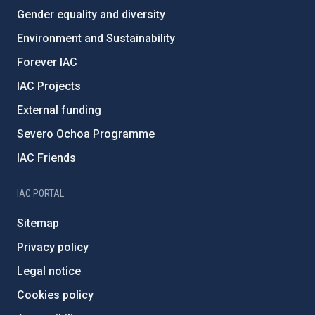
Gender equality and diversity
Environment and Sustainability
Forever IAC
IAC Projects
External funding
Severo Ochoa Programme
IAC Friends
IAC PORTAL
Sitemap
Privacy policy
Legal notice
Cookies policy