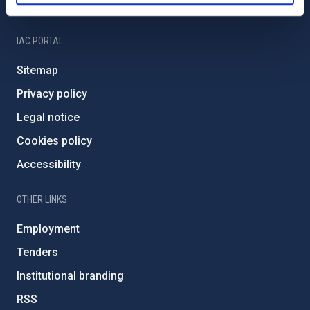
IAC Friends
IAC PORTAL
Sitemap
Privacy policy
Legal notice
Cookies policy
Accessibility
OTHER LINKS
Employment
Tenders
Institutional branding
RSS