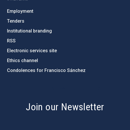
Employment
Tenders
Institutional branding
RSS
Electronic services site
Ethics channel
Condolences for Francisco Sánchez
PostFooter > Newsletter link
Join our Newsletter