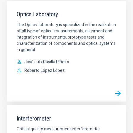
Optics Laboratory
The Optics Laboratory is specialized in the realization
of all type of optical measurements, alignment and
integration of instruments, prototype tests and
characterization of components and optical systems
in general.
José Luís
Rasilla Piñeiro
Roberto
López López
Interferometer
Optical quality measurement interferometer