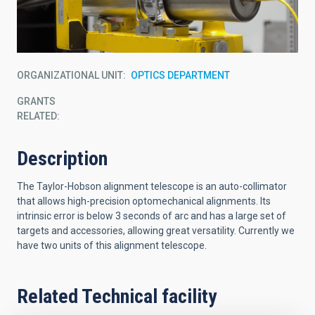
ORGANIZATIONAL UNIT
OPTICS DEPARTMENT
GRANTS
RELATED:
Description
The Taylor-Hobson alignment telescope is an auto-collimator
that allows high-precision optomechanical alignments. Its
intrinsic error is below 3 seconds of arc and has a large set of
targets and accessories, allowing great versatility. Currently we
have two units of this alignment telescope.
Related Technical facility