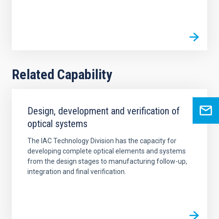
Related Capability
Design, development and verification of
optical systems
The IAC Technology Division has the capacity for
developing complete optical elements and systems
from the design stages to manufacturing follow-up,
integration and final verification.