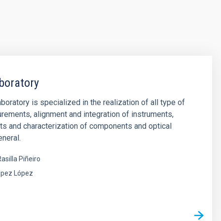
boratory
oratory is specialized in the realization of all type of
rements, alignment and integration of instruments,
ts and characterization of components and optical
neral.
asilla Piñeiro
ópez López