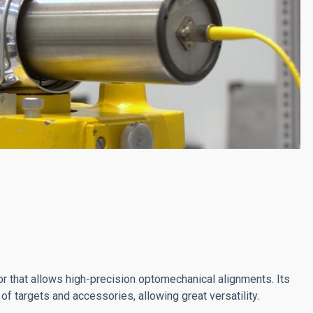
r that allows high-precision optomechanical alignments. Its
 of targets and accessories, allowing great versatility.