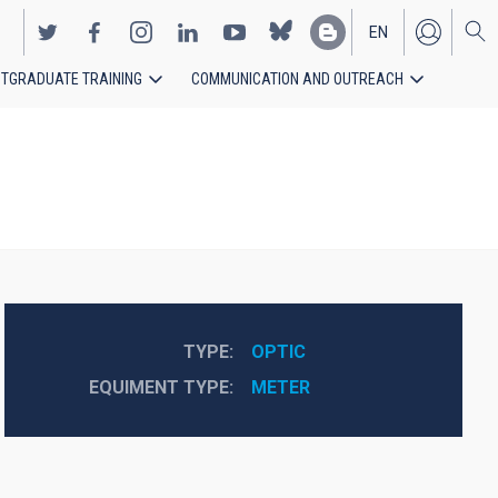
EN
TGRADUATE TRAINING
COMMUNICATION AND OUTREACH
ES
TYPE
OPTIC
EQUIMENT TYPE
METER