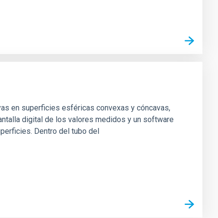
vas en superficies esféricas convexas y cóncavas,
ntalla digital de los valores medidos y un software
perficies. Dentro del tubo del