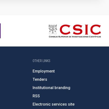
OTHER LINKS
Employment
Tenders
Institutional branding
RSS
Electronic services site