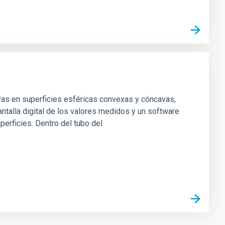
vas en superficies esféricas convexas y cóncavas,
ntalla digital de los valores medidos y un software
perficies. Dentro del tubo del