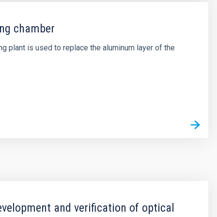
ing chamber
ng plant is used to replace the aluminum layer of the
evelopment and verification of optical