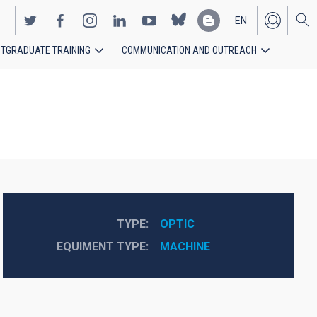
EN
TGRADUATE TRAINING
COMMUNICATION AND OUTREACH
ES
TYPE
OPTIC
EQUIMENT TYPE
MACHINE