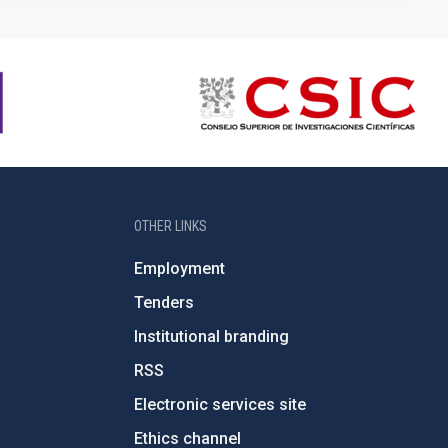
OTHER LINKS
Employment
Tenders
Institutional branding
RSS
Electronic services site
Ethics channel